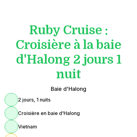
Ruby Cruise :
Croisière à la baie
d'Halong 2 jours 1
nuit
Baie d'Halong
2 jours, 1 nuits
Croisière en baie d'Halong
Vietnam