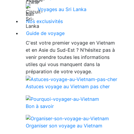
Voyages au Sri Lanka
Nos exclusivités
Guide de voyage
C'est votre premier voyage en Vietnam
et en Asie du Sud-Est ? N'hésitez pas à
venir prendre toutes les informations
utiles qui vous manquent dans la
préparation de votre voyage.
Astuces voyage au Vietnam pas cher
Bon à savoir
Organiser son voyage au Vietnam