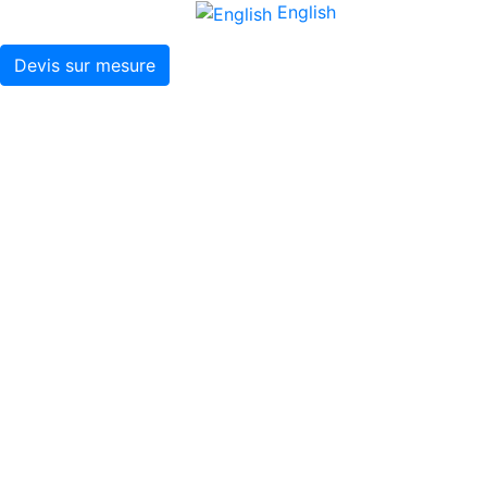
English
Devis sur mesure