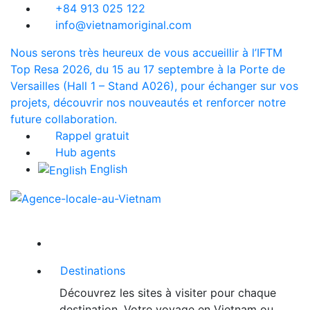
+84 913 025 122
info@vietnamoriginal.com
Nous serons très heureux de vous accueillir à l’IFTM
Top Resa 2026, du 15 au 17 septembre à la Porte de
Versailles (Hall 1 – Stand A026), pour échanger sur vos
projets, découvrir nos nouveautés et renforcer notre
future collaboration.
Rappel gratuit
Hub agents
English
Destinations
Découvrez les sites à visiter pour chaque
destination. Votre voyage en Vietnam ou