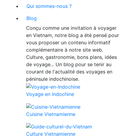
Qui sommes-nous ?
Blog
Conçu comme une invitation à voyager
en Vietnam, notre blog a été pensé pour
vous proposer un contenu informatif
complémentaire à notre site web.
Culture, gastronomie, bons plans, idées
de voyage... Un blog pour se tenir au
courant de l'actualité des voyages en
péninsule indochinoise.
Voyage en Indochine
Cuisine Vietnamienne
Culture Vietnamienne