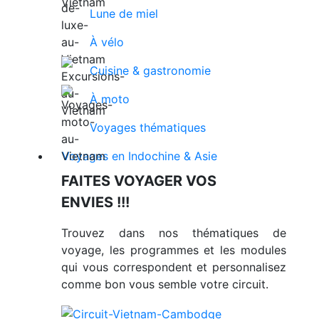
Lune de miel
À vélo
Cuisine & gastronomie
À moto
Voyages thématiques
Voyages en Indochine & Asie
FAITES VOYAGER VOS
ENVIES !!!
Trouvez dans nos thématiques de
voyage, les programmes et les modules
qui vous correspondent et personnalisez
comme bon vous semble votre circuit.