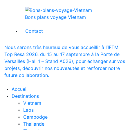
Bons plans voyage Vietnam
Contact
Nous serons très heureux de vous accueillir à l’IFTM
Top Resa 2026, du 15 au 17 septembre à la Porte de
Versailles (Hall 1 – Stand A026), pour échanger sur vos
projets, découvrir nos nouveautés et renforcer notre
future collaboration.
Accueil
Destinations
Vietnam
Laos
Cambodge
Thailande