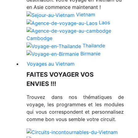
en Asie commence maintenant !
Vietnam
Laos
Cambodge
Thailande
Birmanie
Voyages au Vietnam
FAITES VOYAGER VOS
ENVIES !!!
Trouvez dans nos thématiques de
voyage, les programmes et les modules
qui vous correspondent et personnalisez
comme bon vous semble votre circuit.