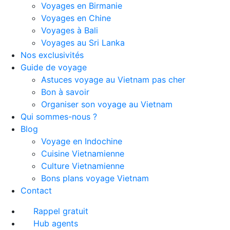
Voyages en Birmanie
Voyages en Chine
Voyages à Bali
Voyages au Sri Lanka
Nos exclusivités
Guide de voyage
Astuces voyage au Vietnam pas cher
Bon à savoir
Organiser son voyage au Vietnam
Qui sommes-nous ?
Blog
Voyage en Indochine
Cuisine Vietnamienne
Culture Vietnamienne
Bons plans voyage Vietnam
Contact
Rappel gratuit
Hub agents