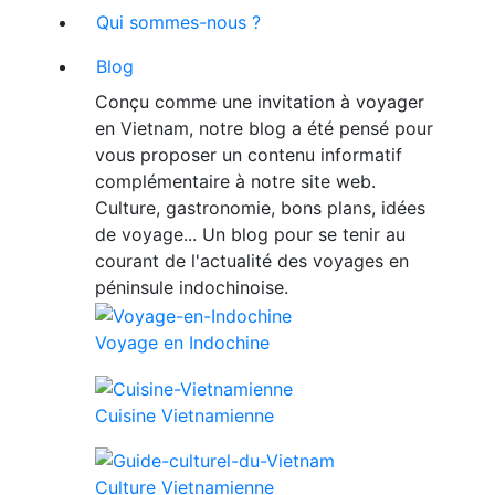
Qui sommes-nous ?
Blog
Conçu comme une invitation à voyager
en Vietnam, notre blog a été pensé pour
vous proposer un contenu informatif
complémentaire à notre site web.
Culture, gastronomie, bons plans, idées
de voyage... Un blog pour se tenir au
courant de l'actualité des voyages en
péninsule indochinoise.
Voyage en Indochine
Cuisine Vietnamienne
Culture Vietnamienne