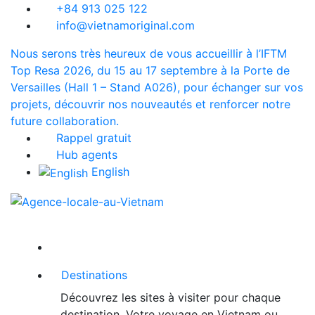
+84 913 025 122
info@vietnamoriginal.com
Nous serons très heureux de vous accueillir à l’IFTM
Top Resa 2026, du 15 au 17 septembre à la Porte de
Versailles (Hall 1 – Stand A026), pour échanger sur vos
projets, découvrir nos nouveautés et renforcer notre
future collaboration.
Rappel gratuit
Hub agents
English
Destinations
Découvrez les sites à visiter pour chaque
destination. Votre voyage en Vietnam ou