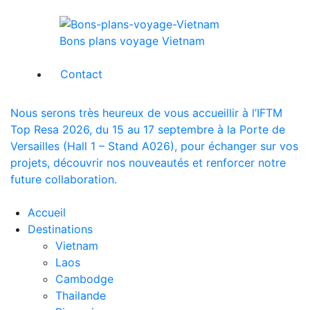
Bons plans voyage Vietnam
Contact
Nous serons très heureux de vous accueillir à l’IFTM
Top Resa 2026, du 15 au 17 septembre à la Porte de
Versailles (Hall 1 – Stand A026), pour échanger sur vos
projets, découvrir nos nouveautés et renforcer notre
future collaboration.
Accueil
Destinations
Vietnam
Laos
Cambodge
Thailande