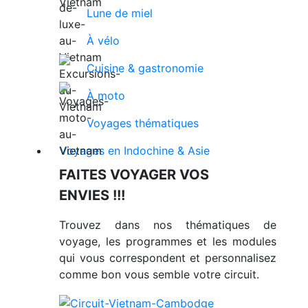
Lune de miel
À vélo
Cuisine & gastronomie
À moto
Voyages thématiques
Voyages en Indochine & Asie
FAITES VOYAGER VOS
ENVIES !!!
Trouvez dans nos thématiques de
voyage, les programmes et les modules
qui vous correspondent et personnalisez
comme bon vous semble votre circuit.