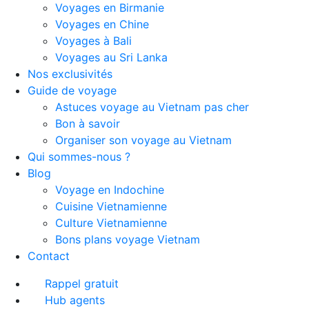
Voyages en Birmanie
Voyages en Chine
Voyages à Bali
Voyages au Sri Lanka
Nos exclusivités
Guide de voyage
Astuces voyage au Vietnam pas cher
Bon à savoir
Organiser son voyage au Vietnam
Qui sommes-nous ?
Blog
Voyage en Indochine
Cuisine Vietnamienne
Culture Vietnamienne
Bons plans voyage Vietnam
Contact
Rappel gratuit
Hub agents