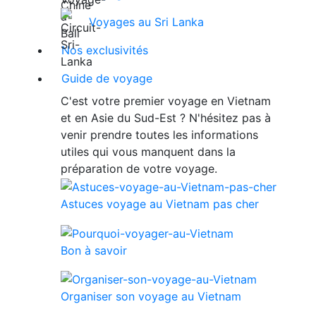
Voyages au Sri Lanka
Nos exclusivités
Guide de voyage
C'est votre premier voyage en Vietnam
et en Asie du Sud-Est ? N'hésitez pas à
venir prendre toutes les informations
utiles qui vous manquent dans la
préparation de votre voyage.
Astuces voyage au Vietnam pas cher
Bon à savoir
Organiser son voyage au Vietnam