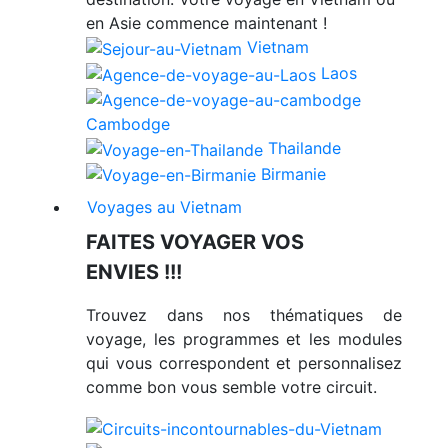
en Asie commence maintenant !
Vietnam
Laos
Cambodge
Thailande
Birmanie
Voyages au Vietnam
FAITES VOYAGER VOS
ENVIES !!!
Trouvez dans nos thématiques de
voyage, les programmes et les modules
qui vous correspondent et personnalisez
comme bon vous semble votre circuit.