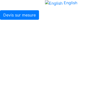
English
Devis sur mesure