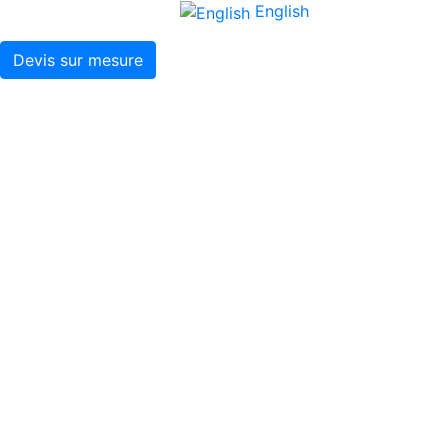
English
Devis sur mesure