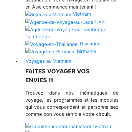
en Asie commence maintenant !
Vietnam
Laos
Cambodge
Thailande
Birmanie
Voyages au Vietnam
FAITES VOYAGER VOS
ENVIES !!!
Trouvez dans nos thématiques de
voyage, les programmes et les modules
qui vous correspondent et personnalisez
comme bon vous semble votre circuit.