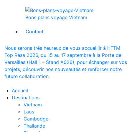
Bons plans voyage Vietnam
Contact
Nous serons très heureux de vous accueillir à l’IFTM
Top Resa 2026, du 15 au 17 septembre à la Porte de
Versailles (Hall 1 – Stand A026), pour échanger sur vos
projets, découvrir nos nouveautés et renforcer notre
future collaboration.
Accueil
Destinations
Vietnam
Laos
Cambodge
Thailande