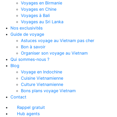
Voyages en Birmanie
Voyages en Chine
Voyages à Bali
Voyages au Sri Lanka
Nos exclusivités
Guide de voyage
Astuces voyage au Vietnam pas cher
Bon à savoir
Organiser son voyage au Vietnam
Qui sommes-nous ?
Blog
Voyage en Indochine
Cuisine Vietnamienne
Culture Vietnamienne
Bons plans voyage Vietnam
Contact
Rappel gratuit
Hub agents