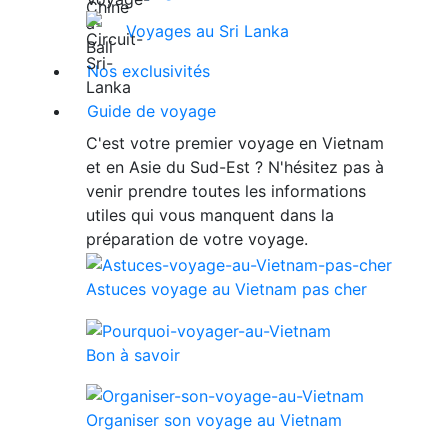
Voyages au Sri Lanka
Nos exclusivités
Guide de voyage
C'est votre premier voyage en Vietnam
et en Asie du Sud-Est ? N'hésitez pas à
venir prendre toutes les informations
utiles qui vous manquent dans la
préparation de votre voyage.
Astuces voyage au Vietnam pas cher
Bon à savoir
Organiser son voyage au Vietnam