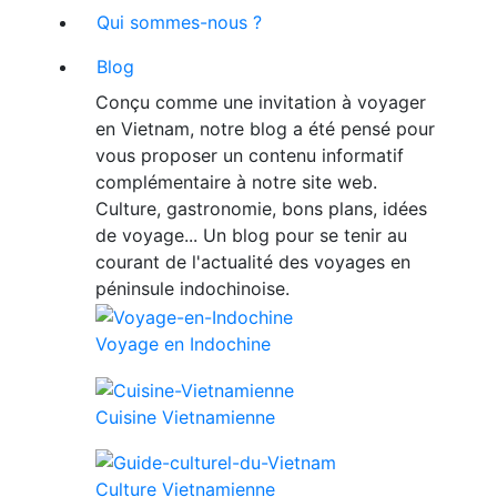
Qui sommes-nous ?
Blog
Conçu comme une invitation à voyager
en Vietnam, notre blog a été pensé pour
vous proposer un contenu informatif
complémentaire à notre site web.
Culture, gastronomie, bons plans, idées
de voyage... Un blog pour se tenir au
courant de l'actualité des voyages en
péninsule indochinoise.
Voyage en Indochine
Cuisine Vietnamienne
Culture Vietnamienne