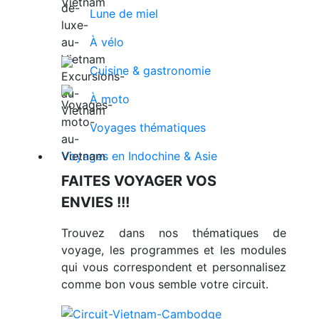
Lune de miel
À vélo
Cuisine & gastronomie
À moto
Voyages thématiques
Voyages en Indochine & Asie
FAITES VOYAGER VOS
ENVIES !!!
Trouvez dans nos thématiques de
voyage, les programmes et les modules
qui vous correspondent et personnalisez
comme bon vous semble votre circuit.