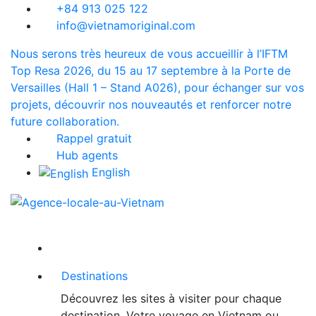
+84 913 025 122
info@vietnamoriginal.com
Nous serons très heureux de vous accueillir à l’IFTM
Top Resa 2026, du 15 au 17 septembre à la Porte de
Versailles (Hall 1 – Stand A026), pour échanger sur vos
projets, découvrir nos nouveautés et renforcer notre
future collaboration.
Rappel gratuit
Hub agents
English
Destinations
Découvrez les sites à visiter pour chaque
destination. Votre voyage en Vietnam ou