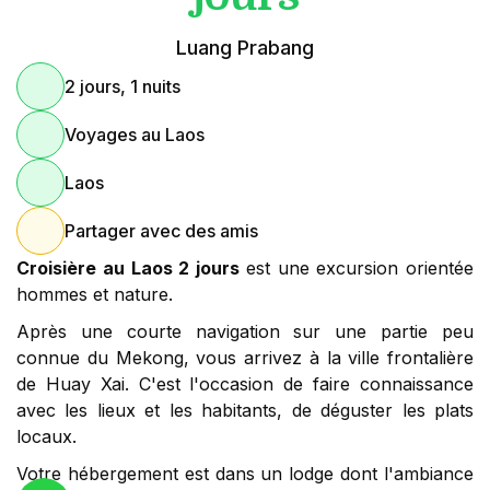
Luang Prabang
2 jours, 1 nuits
Voyages au Laos
Laos
Partager avec des amis
Croisière au Laos 2 jours
est une excursion orientée
hommes et nature.
Après une courte navigation sur une partie peu
connue du Mekong, vous arrivez à la ville frontalière
de Huay Xai. C'est l'occasion de faire connaissance
avec les lieux et les habitants, de déguster les plats
locaux.
Votre hébergement est dans un lodge dont l'ambiance