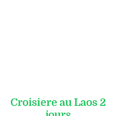
Croisiere au Laos 2
jours