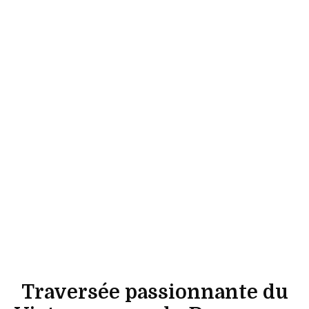
Traversée passionnante du