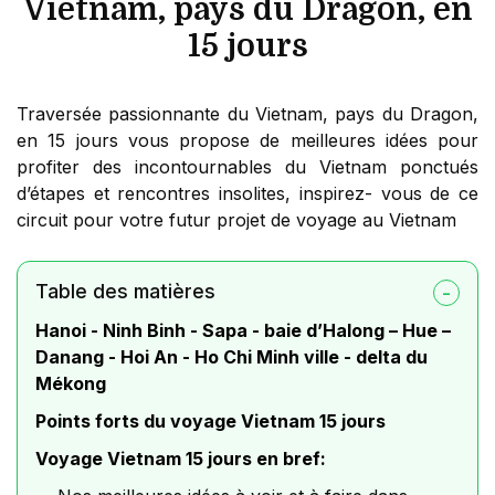
Vietnam, pays du Dragon, en
15 jours
Traversée passionnante du Vietnam, pays du Dragon,
en 15 jours vous propose de meilleures idées pour
profiter des incontournables du Vietnam ponctués
d’étapes et rencontres insolites, inspirez- vous de ce
circuit pour votre futur projet de voyage au Vietnam
Table des matières
Hanoi - Ninh Binh - Sapa - baie d’Halong – Hue –
Danang - Hoi An - Ho Chi Minh ville - delta du
Mékong
Points forts du voyage Vietnam 15 jours
Voyage Vietnam 15 jours en bref: