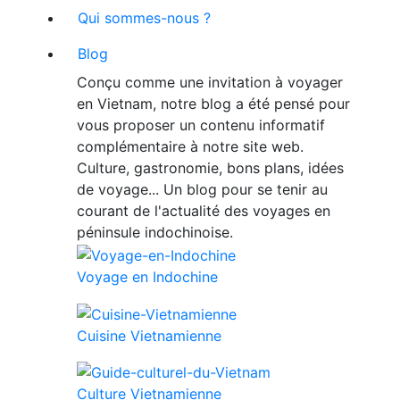
Qui sommes-nous ?
Blog
Conçu comme une invitation à voyager
en Vietnam, notre blog a été pensé pour
vous proposer un contenu informatif
complémentaire à notre site web.
Culture, gastronomie, bons plans, idées
de voyage... Un blog pour se tenir au
courant de l'actualité des voyages en
péninsule indochinoise.
Voyage en Indochine
Cuisine Vietnamienne
Culture Vietnamienne