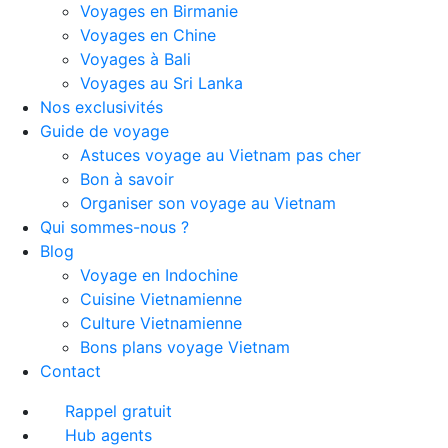
Voyages en Birmanie
Voyages en Chine
Voyages à Bali
Voyages au Sri Lanka
Nos exclusivités
Guide de voyage
Astuces voyage au Vietnam pas cher
Bon à savoir
Organiser son voyage au Vietnam
Qui sommes-nous ?
Blog
Voyage en Indochine
Cuisine Vietnamienne
Culture Vietnamienne
Bons plans voyage Vietnam
Contact
Rappel gratuit
Hub agents