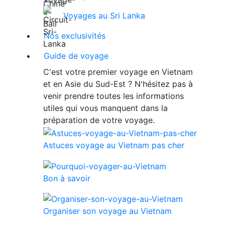
Voyages au Sri Lanka
Nos exclusivités
Guide de voyage
C'est votre premier voyage en Vietnam
et en Asie du Sud-Est ? N'hésitez pas à
venir prendre toutes les informations
utiles qui vous manquent dans la
préparation de votre voyage.
Astuces voyage au Vietnam pas cher
Bon à savoir
Organiser son voyage au Vietnam