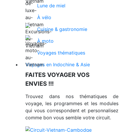
Lune de miel
À vélo
Cuisine & gastronomie
À moto
Voyages thématiques
Voyages en Indochine & Asie
FAITES VOYAGER VOS
ENVIES !!!
Trouvez dans nos thématiques de
voyage, les programmes et les modules
qui vous correspondent et personnalisez
comme bon vous semble votre circuit.