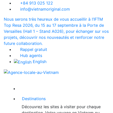
+84 913 025 122
info@vietnamoriginal.com
Nous serons très heureux de vous accueillir à l’IFTM
Top Resa 2026, du 15 au 17 septembre à la Porte de
Versailles (Hall 1 – Stand A026), pour échanger sur vos
projets, découvrir nos nouveautés et renforcer notre
future collaboration.
Rappel gratuit
Hub agents
English
Destinations
Découvrez les sites à visiter pour chaque
destination. Votre voyage en Vietnam ou