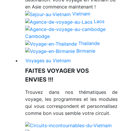
en Asie commence maintenant !
Vietnam
Laos
Cambodge
Thailande
Birmanie
Voyages au Vietnam
FAITES VOYAGER VOS
ENVIES !!!
Trouvez dans nos thématiques de
voyage, les programmes et les modules
qui vous correspondent et personnalisez
comme bon vous semble votre circuit.