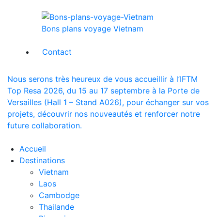
Bons plans voyage Vietnam
Contact
Nous serons très heureux de vous accueillir à l’IFTM
Top Resa 2026, du 15 au 17 septembre à la Porte de
Versailles (Hall 1 – Stand A026), pour échanger sur vos
projets, découvrir nos nouveautés et renforcer notre
future collaboration.
Accueil
Destinations
Vietnam
Laos
Cambodge
Thailande