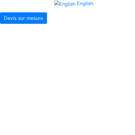
English
Devis sur mesure