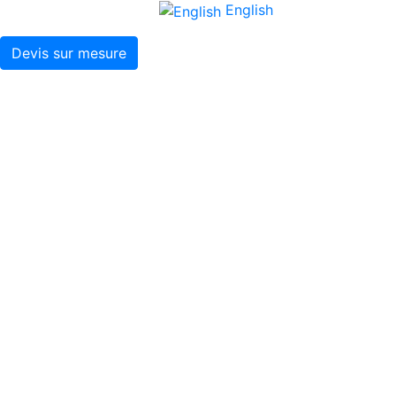
English
Devis sur mesure