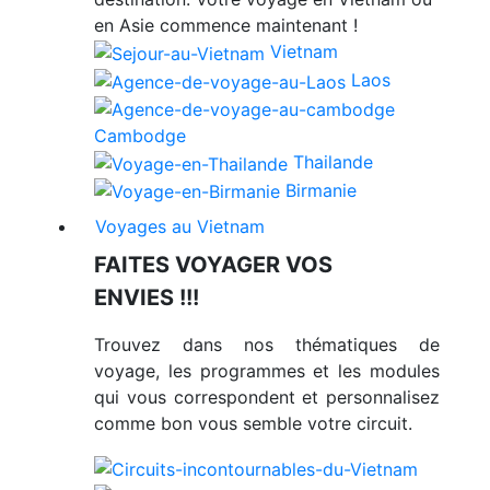
en Asie commence maintenant !
Vietnam
Laos
Cambodge
Thailande
Birmanie
Voyages au Vietnam
FAITES VOYAGER VOS
ENVIES !!!
Trouvez dans nos thématiques de
voyage, les programmes et les modules
qui vous correspondent et personnalisez
comme bon vous semble votre circuit.