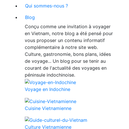
Qui sommes-nous ?
Blog
Conçu comme une invitation à voyager
en Vietnam, notre blog a été pensé pour
vous proposer un contenu informatif
complémentaire à notre site web.
Culture, gastronomie, bons plans, idées
de voyage... Un blog pour se tenir au
courant de l'actualité des voyages en
péninsule indochinoise.
Voyage en Indochine
Cuisine Vietnamienne
Culture Vietnamienne