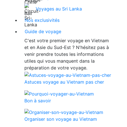
Voyages au Sri Lanka
Nos exclusivités
Guide de voyage
C'est votre premier voyage en Vietnam
et en Asie du Sud-Est ? N'hésitez pas à
venir prendre toutes les informations
utiles qui vous manquent dans la
préparation de votre voyage.
Astuces voyage au Vietnam pas cher
Bon à savoir
Organiser son voyage au Vietnam