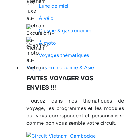
Lune de miel
À vélo
Cuisine & gastronomie
À moto
Voyages thématiques
Voyages en Indochine & Asie
FAITES VOYAGER VOS
ENVIES !!!
Trouvez dans nos thématiques de
voyage, les programmes et les modules
qui vous correspondent et personnalisez
comme bon vous semble votre circuit.