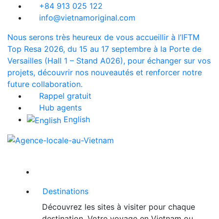
+84 913 025 122
info@vietnamoriginal.com
Nous serons très heureux de vous accueillir à l’IFTM
Top Resa 2026, du 15 au 17 septembre à la Porte de
Versailles (Hall 1 – Stand A026), pour échanger sur vos
projets, découvrir nos nouveautés et renforcer notre
future collaboration.
Rappel gratuit
Hub agents
English
Destinations
Découvrez les sites à visiter pour chaque
destination. Votre voyage en Vietnam ou