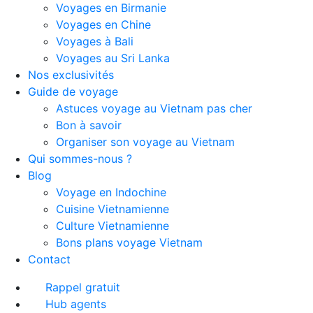
Voyages en Birmanie
Voyages en Chine
Voyages à Bali
Voyages au Sri Lanka
Nos exclusivités
Guide de voyage
Astuces voyage au Vietnam pas cher
Bon à savoir
Organiser son voyage au Vietnam
Qui sommes-nous ?
Blog
Voyage en Indochine
Cuisine Vietnamienne
Culture Vietnamienne
Bons plans voyage Vietnam
Contact
Rappel gratuit
Hub agents