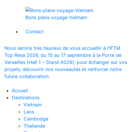
Bons plans voyage Vietnam
Contact
Nous serons très heureux de vous accueillir à l’IFTM
Top Resa 2026, du 15 au 17 septembre à la Porte de
Versailles (Hall 1 – Stand A026), pour échanger sur vos
projets, découvrir nos nouveautés et renforcer notre
future collaboration.
Accueil
Destinations
Vietnam
Laos
Cambodge
Thailande