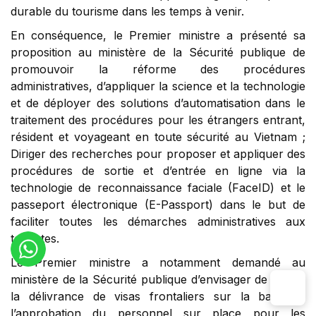
durable du tourisme dans les temps à venir.
En conséquence, le Premier ministre a présenté sa
proposition au ministère de la Sécurité publique de
promouvoir la réforme des procédures
administratives, d’appliquer la science et la technologie
et de déployer des solutions d’automatisation dans le
traitement des procédures pour les étrangers entrant,
résident et voyageant en toute sécurité au Vietnam ;
Diriger des recherches pour proposer et appliquer des
procédures de sortie et d’entrée en ligne via la
technologie de reconnaissance faciale (FaceID) et le
passeport électronique (E-Passport) dans le but de
faciliter toutes les démarches administratives aux
touristes.
Le Premier ministre a notamment demandé au
ministère de la Sécurité publique d’envisager de piloter
la délivrance de visas frontaliers sur la base de
l’approbation du personnel sur place pour les