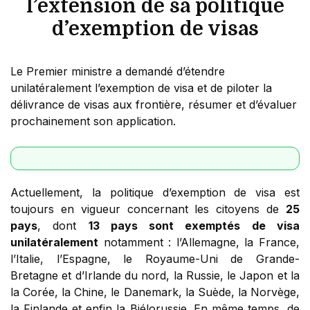
l’extension de sa politique
d’exemption de visas
Le Premier ministre a demandé d’étendre
unilatéralement l’exemption de visa et de piloter la
délivrance de visas aux frontière, résumer et d’évaluer
prochainement son application.
Actuellement, la politique d’exemption de visa est
toujours en vigueur concernant les citoyens de
25
pays
, dont
13 pays sont exemptés de visa
unilatéralement
notamment : l’Allemagne, la France,
l’Italie, l’Espagne, le Royaume-Uni de Grande-
Bretagne et d’Irlande du nord, la Russie, le Japon et la
la Corée, la Chine, le Danemark, la Suède, la Norvège,
la Finlande et enfin la Biélorussie. En même temps, de