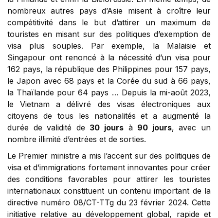
nombreux autres pays d’Asie misent à croître leur
compétitivité dans le but d’attirer un maximum de
touristes en misant sur des politiques d’exemption de
visa plus souples. Par exemple, la Malaisie et
Singapour ont renoncé à la nécessité d’un visa pour
162 pays, la république des Philippines pour 157 pays,
le Japon avec 68 pays et la Corée du sud à 66 pays,
la Thaïlande pour 64 pays … Depuis la mi-août 2023,
le Vietnam a délivré des visas électroniques aux
citoyens de tous les nationalités et a augmenté la
durée de validité de
30 jours
à
90 jours
, avec un
nombre illimité d’entrées et de sorties.
Le Premier ministre a mis l’accent sur des politiques de
visa et d’immigrations fortement innovantes pour créer
des conditions favorables pour attirer les touristes
internationaux constituent un contenu important de la
directive numéro 08/CT-TTg du 23 février 2024. Cette
initiative relative au développement global, rapide et