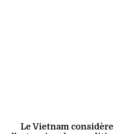
Le Vietnam considère