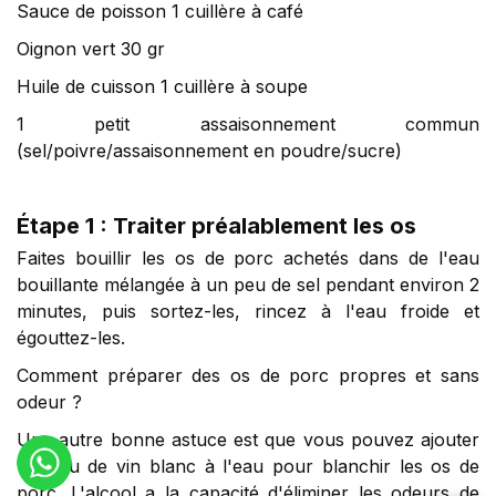
Sauce de poisson 1 cuillère à café
Oignon vert 30 gr
Huile de cuisson 1 cuillère à soupe
1 petit assaisonnement commun
(sel/poivre/assaisonnement en poudre/sucre)
Étape 1 : Traiter préalablement les os
Faites bouillir les os de porc achetés dans de l'eau
bouillante mélangée à un peu de sel pendant environ 2
minutes, puis sortez-les, rincez à l'eau froide et
égouttez-les.
Comment préparer des os de porc propres et sans
odeur ?
Une autre bonne astuce est que vous pouvez ajouter
un peu de vin blanc à l'eau pour blanchir les os de
porc. L'alcool a la capacité d'éliminer les odeurs de