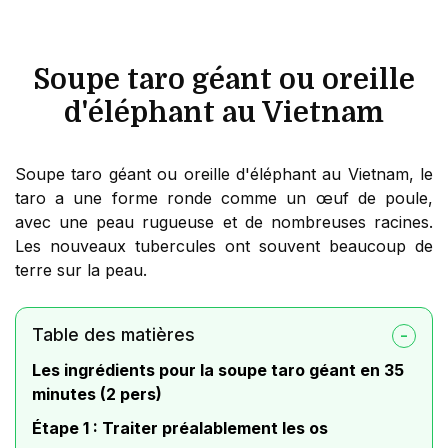
Soupe taro géant ou oreille
d'éléphant au Vietnam
Soupe taro géant ou oreille d'éléphant au Vietnam, le
taro a une forme ronde comme un œuf de poule,
avec une peau rugueuse et de nombreuses racines.
Les nouveaux tubercules ont souvent beaucoup de
terre sur la peau.
Table des matières
Les ingrédients pour la soupe taro géant en 35
minutes (2 pers)
Étape 1 : Traiter préalablement les os