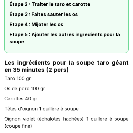
Étape 2 : Traiter le taro et carotte
Étape 3 : Faites sauter les os
Étape 4 : Mijoter les os
Étape 5 : Ajouter les autres ingrédients pour la
soupe
Les ingrédients pour la soupe taro géant
en 35 minutes (2 pers)
Taro 100 gr
Os de porc 100 gr
Carottes 40 gr
Têtes d'oignon 1 cuillère à soupe
Oignon violet (échalotes hachées) 1 cuillère à soupe
(coupe fine)