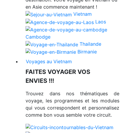
en Asie commence maintenant !
Vietnam
Laos
Cambodge
Thailande
Birmanie
Voyages au Vietnam
FAITES VOYAGER VOS
ENVIES !!!
Trouvez dans nos thématiques de
voyage, les programmes et les modules
qui vous correspondent et personnalisez
comme bon vous semble votre circuit.