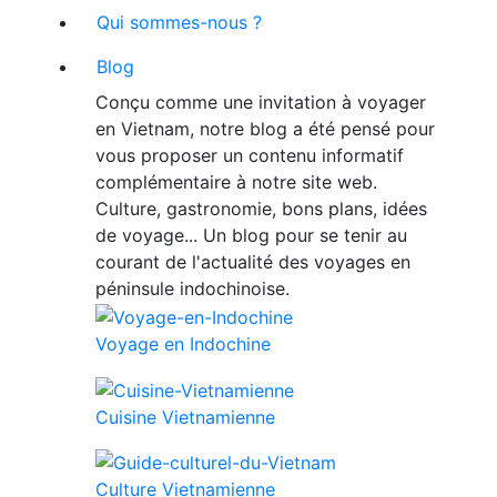
Qui sommes-nous ?
Blog
Conçu comme une invitation à voyager
en Vietnam, notre blog a été pensé pour
vous proposer un contenu informatif
complémentaire à notre site web.
Culture, gastronomie, bons plans, idées
de voyage... Un blog pour se tenir au
courant de l'actualité des voyages en
péninsule indochinoise.
Voyage en Indochine
Cuisine Vietnamienne
Culture Vietnamienne