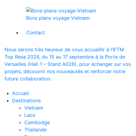
Bons plans voyage Vietnam
Contact
Nous serons très heureux de vous accueillir à l’IFTM
Top Resa 2026, du 15 au 17 septembre à la Porte de
Versailles (Hall 1 – Stand A026), pour échanger sur vos
projets, découvrir nos nouveautés et renforcer notre
future collaboration.
Accueil
Destinations
Vietnam
Laos
Cambodge
Thailande