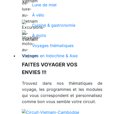
Lune de miel
À vélo
Cuisine & gastronomie
À moto
Voyages thématiques
Voyages en Indochine & Asie
FAITES VOYAGER VOS
ENVIES !!!
Trouvez dans nos thématiques de
voyage, les programmes et les modules
qui vous correspondent et personnalisez
comme bon vous semble votre circuit.