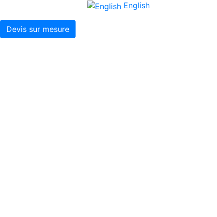
English
Devis sur mesure