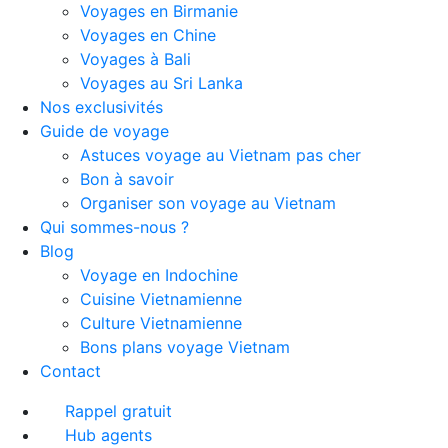
Voyages en Birmanie
Voyages en Chine
Voyages à Bali
Voyages au Sri Lanka
Nos exclusivités
Guide de voyage
Astuces voyage au Vietnam pas cher
Bon à savoir
Organiser son voyage au Vietnam
Qui sommes-nous ?
Blog
Voyage en Indochine
Cuisine Vietnamienne
Culture Vietnamienne
Bons plans voyage Vietnam
Contact
Rappel gratuit
Hub agents