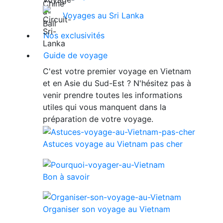
Voyages au Sri Lanka
Nos exclusivités
Guide de voyage
C'est votre premier voyage en Vietnam
et en Asie du Sud-Est ? N'hésitez pas à
venir prendre toutes les informations
utiles qui vous manquent dans la
préparation de votre voyage.
Astuces voyage au Vietnam pas cher
Bon à savoir
Organiser son voyage au Vietnam