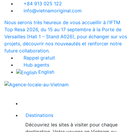
+84 913 025 122
info@vietnamoriginal.com
Nous serons très heureux de vous accueillir à l’IFTM
Top Resa 2026, du 15 au 17 septembre à la Porte de
Versailles (Hall 1 – Stand A026), pour échanger sur vos
projets, découvrir nos nouveautés et renforcer notre
future collaboration.
Rappel gratuit
Hub agents
English
Destinations
Découvrez les sites à visiter pour chaque
destination. Votre voyage en Vietnam ou