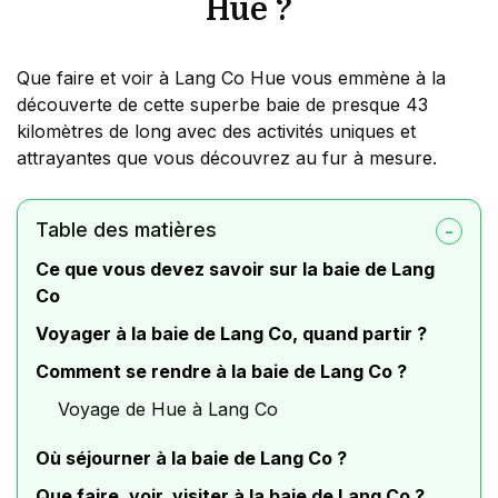
Hue ?
Que faire et voir à Lang Co Hue vous emmène à la
découverte de cette superbe baie de presque 43
kilomètres de long avec des activités uniques et
attrayantes que vous découvrez au fur à mesure.
Table des matières
Ce que vous devez savoir sur la baie de Lang
Co
Voyager à la baie de Lang Co, quand partir ?
Comment se rendre à la baie de Lang Co ?
Voyage de Hue à Lang Co
Où séjourner à la baie de Lang Co ?
Que faire, voir, visiter à la baie de Lang Co ?