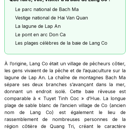
Le parc national de Bach Ma
Vestige national de Hai Van Quan
La lagune de Lap An
Le pont en arc Don Ca
Les plages célèbres de la baie de Lang Co
À l’origine, Lang Co était un village de pêcheurs côtier,
les gens vivaient de la pêche et de l’aquaculture sur la
lagune de Lap An. La chaîne de montagnes Bach Ma
sépare ses deux branches s’avançant dans la mer,
donnant un endroit isolé. Cette baie rêveuse est
comparable à « Tuyet Tinh Coc » d’Hue. La longue
plage de sable blanc de l’ancien village de Co (ancien
nom de Lang Co) est également le lieu de
rassemblement de nombreuses personnes de la
région côtière de Quang Tri, créant le caractère