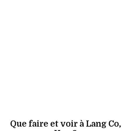
Que faire et voir à Lang Co,