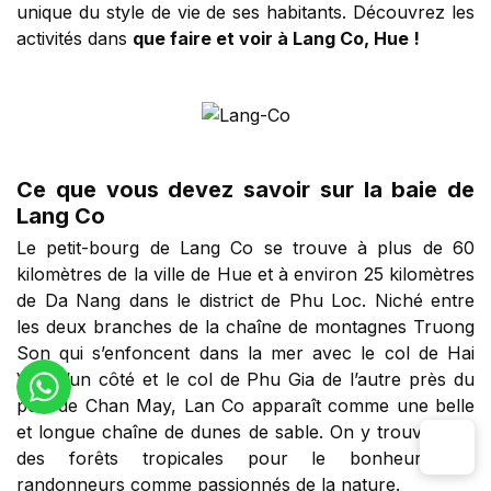
unique du style de vie de ses habitants. Découvrez les
activités dans
que faire et voir à Lang Co, Hue !
Ce que vous devez savoir sur la baie de
Lang Co
Le petit-bourg de Lang Co se trouve à plus de 60
kilomètres de la ville de Hue et à environ 25 kilomètres
de Da Nang dans le district de Phu Loc. Niché entre
les deux branches de la chaîne de montagnes Truong
Son qui s’enfoncent dans la mer avec le col de Hai
Van d’un côté et le col de Phu Gia de l’autre près du
port de Chan May, Lan Co apparaît comme une belle
et longue chaîne de dunes de sable. On y trouve ainsi
des forêts tropicales pour le bonheur des
randonneurs comme passionnés de la nature.