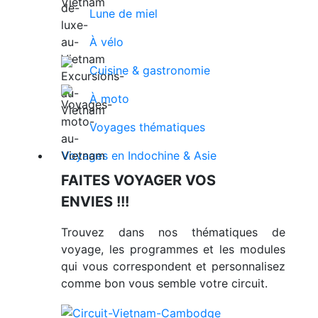
Lune de miel
À vélo
Cuisine & gastronomie
À moto
Voyages thématiques
Voyages en Indochine & Asie
FAITES VOYAGER VOS
ENVIES !!!
Trouvez dans nos thématiques de
voyage, les programmes et les modules
qui vous correspondent et personnalisez
comme bon vous semble votre circuit.