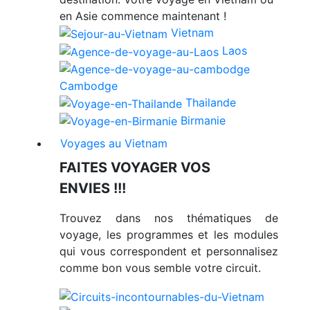
en Asie commence maintenant !
Vietnam
Laos
Cambodge
Thailande
Birmanie
Voyages au Vietnam
FAITES VOYAGER VOS
ENVIES !!!
Trouvez dans nos thématiques de
voyage, les programmes et les modules
qui vous correspondent et personnalisez
comme bon vous semble votre circuit.