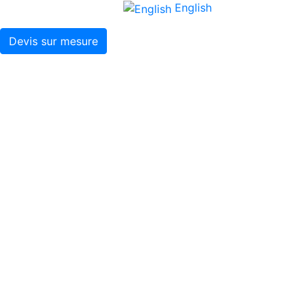
English
Devis sur mesure