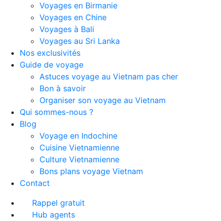
Voyages en Birmanie
Voyages en Chine
Voyages à Bali
Voyages au Sri Lanka
Nos exclusivités
Guide de voyage
Astuces voyage au Vietnam pas cher
Bon à savoir
Organiser son voyage au Vietnam
Qui sommes-nous ?
Blog
Voyage en Indochine
Cuisine Vietnamienne
Culture Vietnamienne
Bons plans voyage Vietnam
Contact
Rappel gratuit
Hub agents