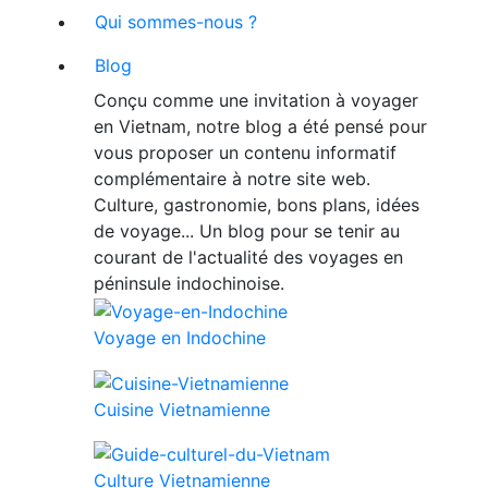
Qui sommes-nous ?
Blog
Conçu comme une invitation à voyager
en Vietnam, notre blog a été pensé pour
vous proposer un contenu informatif
complémentaire à notre site web.
Culture, gastronomie, bons plans, idées
de voyage... Un blog pour se tenir au
courant de l'actualité des voyages en
péninsule indochinoise.
Voyage en Indochine
Cuisine Vietnamienne
Culture Vietnamienne