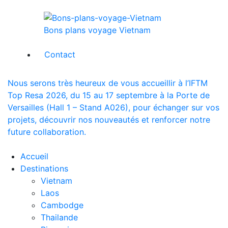
Bons plans voyage Vietnam
Contact
Nous serons très heureux de vous accueillir à l’IFTM
Top Resa 2026, du 15 au 17 septembre à la Porte de
Versailles (Hall 1 – Stand A026), pour échanger sur vos
projets, découvrir nos nouveautés et renforcer notre
future collaboration.
Accueil
Destinations
Vietnam
Laos
Cambodge
Thailande