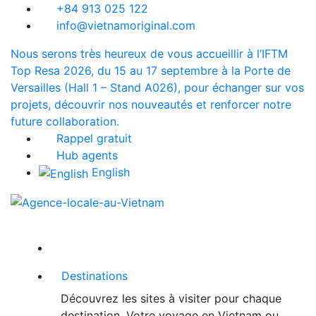
+84 913 025 122
info@vietnamoriginal.com
Nous serons très heureux de vous accueillir à l’IFTM
Top Resa 2026, du 15 au 17 septembre à la Porte de
Versailles (Hall 1 – Stand A026), pour échanger sur vos
projets, découvrir nos nouveautés et renforcer notre
future collaboration.
Rappel gratuit
Hub agents
English
Destinations
Découvrez les sites à visiter pour chaque
destination. Votre voyage en Vietnam ou