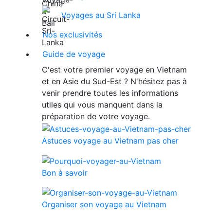
Voyages au Sri Lanka
Nos exclusivités
Guide de voyage
C'est votre premier voyage en Vietnam
et en Asie du Sud-Est ? N'hésitez pas à
venir prendre toutes les informations
utiles qui vous manquent dans la
préparation de votre voyage.
Astuces voyage au Vietnam pas cher
Bon à savoir
Organiser son voyage au Vietnam