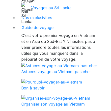
Voyages au Sri Lanka
Nos exclusivités
Guide de voyage
C'est votre premier voyage en Vietnam
et en Asie du Sud-Est ? N'hésitez pas à
venir prendre toutes les informations
utiles qui vous manquent dans la
préparation de votre voyage.
Astuces voyage au Vietnam pas cher
Bon à savoir
Organiser son voyage au Vietnam