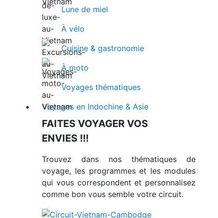
Lune de miel
À vélo
Cuisine & gastronomie
À moto
Voyages thématiques
Voyages en Indochine & Asie
FAITES VOYAGER VOS
ENVIES !!!
Trouvez dans nos thématiques de
voyage, les programmes et les modules
qui vous correspondent et personnalisez
comme bon vous semble votre circuit.