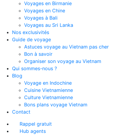
Voyages en Birmanie
Voyages en Chine
Voyages à Bali
Voyages au Sri Lanka
Nos exclusivités
Guide de voyage
Astuces voyage au Vietnam pas cher
Bon à savoir
Organiser son voyage au Vietnam
Qui sommes-nous ?
Blog
Voyage en Indochine
Cuisine Vietnamienne
Culture Vietnamienne
Bons plans voyage Vietnam
Contact
Rappel gratuit
Hub agents