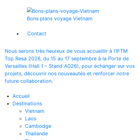
Bons plans voyage Vietnam
Contact
Nous serons très heureux de vous accueillir à l’IFTM
Top Resa 2026, du 15 au 17 septembre à la Porte de
Versailles (Hall 1 – Stand A026), pour échanger sur vos
projets, découvrir nos nouveautés et renforcer notre
future collaboration.
Accueil
Destinations
Vietnam
Laos
Cambodge
Thailande