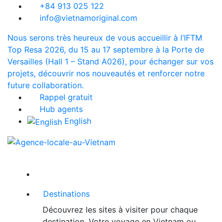
+84 913 025 122
info@vietnamoriginal.com
Nous serons très heureux de vous accueillir à l’IFTM
Top Resa 2026, du 15 au 17 septembre à la Porte de
Versailles (Hall 1 – Stand A026), pour échanger sur vos
projets, découvrir nos nouveautés et renforcer notre
future collaboration.
Rappel gratuit
Hub agents
English
Destinations
Découvrez les sites à visiter pour chaque
destination. Votre voyage en Vietnam ou