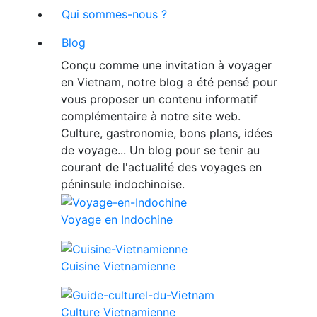
Qui sommes-nous ?
Blog
Conçu comme une invitation à voyager
en Vietnam, notre blog a été pensé pour
vous proposer un contenu informatif
complémentaire à notre site web.
Culture, gastronomie, bons plans, idées
de voyage... Un blog pour se tenir au
courant de l'actualité des voyages en
péninsule indochinoise.
Voyage en Indochine
Cuisine Vietnamienne
Culture Vietnamienne