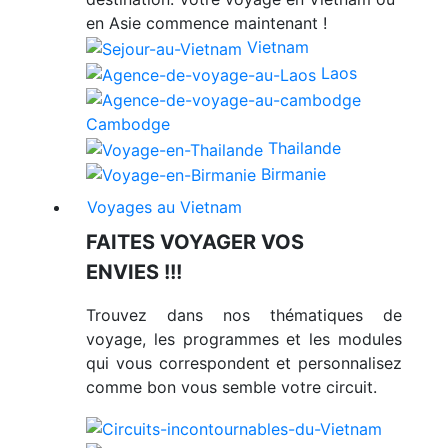
en Asie commence maintenant !
Vietnam
Laos
Cambodge
Thailande
Birmanie
Voyages au Vietnam
FAITES VOYAGER VOS
ENVIES !!!
Trouvez dans nos thématiques de
voyage, les programmes et les modules
qui vous correspondent et personnalisez
comme bon vous semble votre circuit.