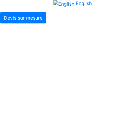
English
Devis sur mesure