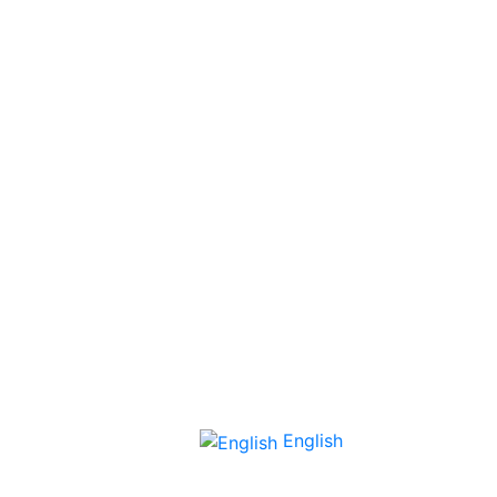
English