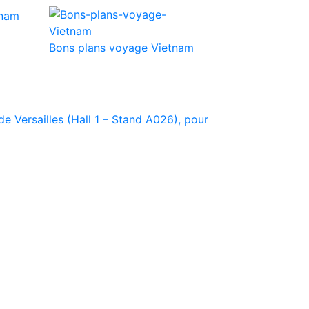
Bons plans voyage Vietnam
e Versailles (Hall 1 – Stand A026), pour