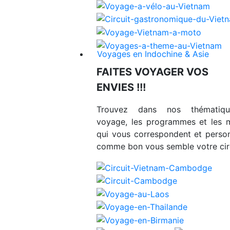
Voyages en Indochine & Asie
FAITES VOYAGER VOS
ENVIES !!!
Trouvez dans nos thématiq
voyage, les programmes et les 
qui vous correspondent et person
comme bon vous semble votre circ