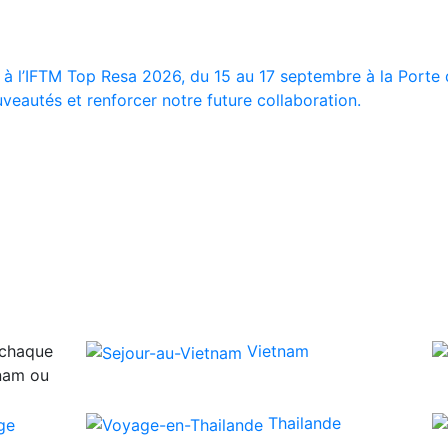
 à l’IFTM Top Resa 2026, du 15 au 17 septembre à la Porte d
veautés et renforcer notre future collaboration.
 chaque
Vietnam
tnam ou
Thailande