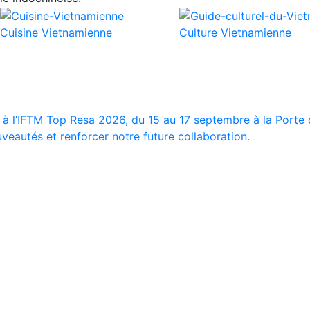
Cuisine Vietnamienne
Culture Vietnamienne
 à l’IFTM Top Resa 2026, du 15 au 17 septembre à la Porte d
veautés et renforcer notre future collaboration.