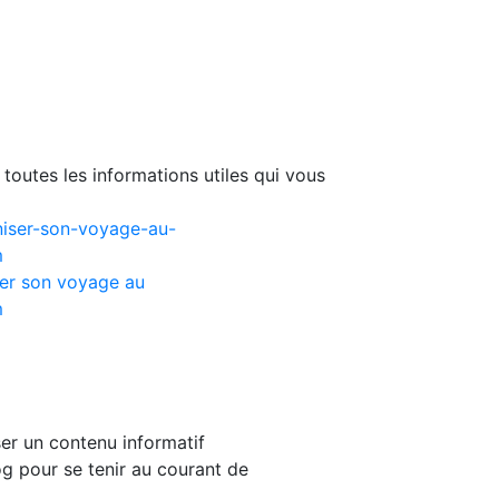
toutes les informations utiles qui vous
er son voyage au
m
er un contenu informatif
g pour se tenir au courant de