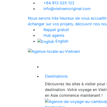
+84 913 025 122
info@vietnamoriginal.com
Nous serons très heureux de vous accueillir
échanger sur vos projets, découvrir nos nou
Rappel gratuit
Hub agents
English
Destinations
Découvrez les sites à visiter pour
destination. Votre voyage en Vie
en Asie commence maintenant !