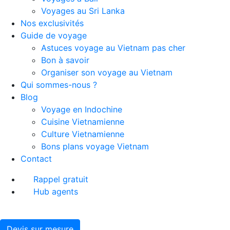
Voyages au Sri Lanka
Nos exclusivités
Guide de voyage
Astuces voyage au Vietnam pas cher
Bon à savoir
Organiser son voyage au Vietnam
Qui sommes-nous ?
Blog
Voyage en Indochine
Cuisine Vietnamienne
Culture Vietnamienne
Bons plans voyage Vietnam
Contact
Rappel gratuit
Hub agents
Devis sur mesure