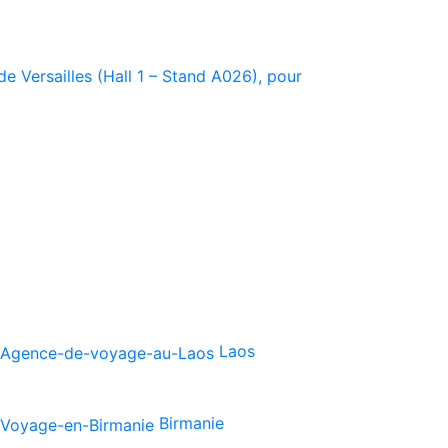
e Versailles (Hall 1 – Stand A026), pour
Laos
Birmanie