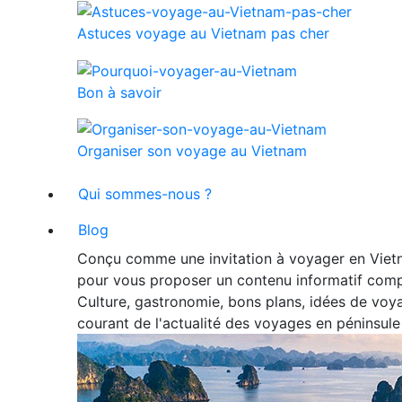
Astuces voyage au Vietnam pas cher
Bon à savoir
Organiser son voyage au Vietnam
Qui sommes-nous ?
Blog
Conçu comme une invitation à voyager en Vietn
pour vous proposer un contenu informatif comp
Culture, gastronomie, bons plans, idées de voya
courant de l'actualité des voyages en péninsule