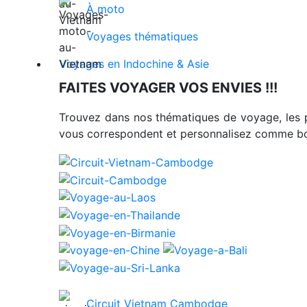
À moto
Voyages thématiques
Voyages en Indochine & Asie
FAITES VOYAGER VOS ENVIES !!!
Trouvez dans nos thématiques de voyage, les 
vous correspondent et personnalisez comme bon
Circuit Vietnam Cambodge