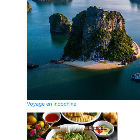
Voyage en Indochine