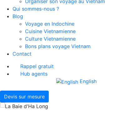
Organiser son voyage au Vietnam
Qui sommes-nous ?
Blog
Voyage en Indochine
Cuisine Vietnamienne
Culture Vietnamienne
Bons plans voyage Vietnam
Contact
Rappel gratuit
Hub agents
English
Devis sur mesure