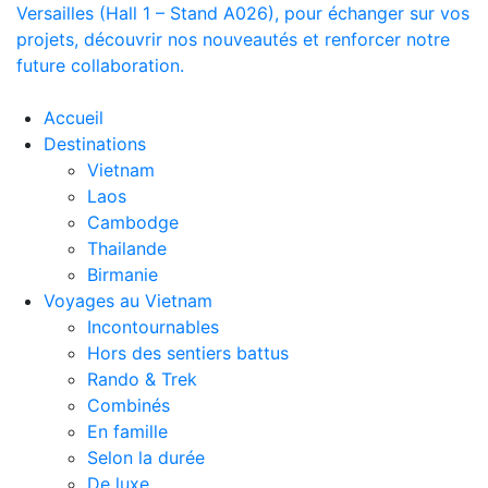
Versailles (Hall 1 – Stand A026), pour échanger sur vos
projets, découvrir nos nouveautés et renforcer notre
future collaboration.
Accueil
Destinations
Vietnam
Laos
Cambodge
Thailande
Birmanie
Voyages au Vietnam
Incontournables
Hors des sentiers battus
Rando & Trek
Combinés
En famille
Selon la durée
De luxe