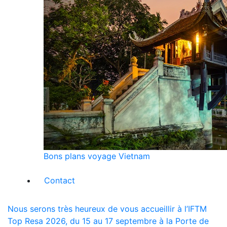
Bons plans voyage Vietnam
Contact
Nous serons très heureux de vous accueillir à l’IFTM
Top Resa 2026, du 15 au 17 septembre à la Porte de