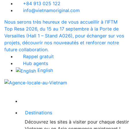
+84 913 025 122
info@vietnamoriginal.com
Nous serons très heureux de vous accueillir à l’IFTM
Top Resa 2026, du 15 au 17 septembre à la Porte de
Versailles (Hall 1 – Stand A026), pour échanger sur vos
projets, découvrir nos nouveautés et renforcer notre
future collaboration.
Rappel gratuit
Hub agents
English
Destinations
Découvrez les sites à visiter pour chaque desti
Vietnam ou en Asie commence maintenant !