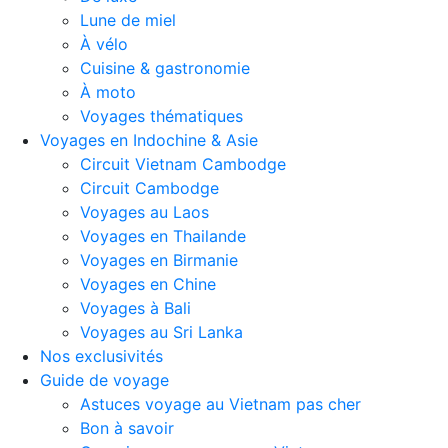
Lune de miel
À vélo
Cuisine & gastronomie
À moto
Voyages thématiques
Voyages en Indochine & Asie
Circuit Vietnam Cambodge
Circuit Cambodge
Voyages au Laos
Voyages en Thailande
Voyages en Birmanie
Voyages en Chine
Voyages à Bali
Voyages au Sri Lanka
Nos exclusivités
Guide de voyage
Astuces voyage au Vietnam pas cher
Bon à savoir