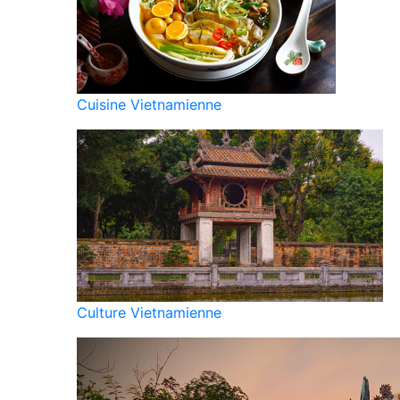
Cuisine Vietnamienne
Culture Vietnamienne