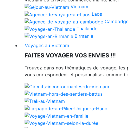
Vietnam
Laos
Cambodg
Thailande
Birmanie
Voyages au Vietnam
FAITES VOYAGER VOS ENVIES !!!
Trouvez dans nos thématiques de voyage, les 
vous correspondent et personnalisez comme bon