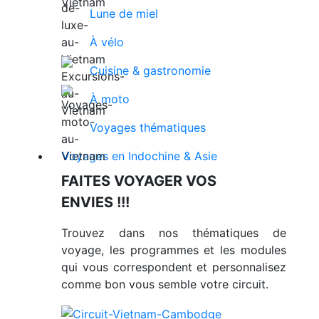
Lune de miel
À vélo
Cuisine & gastronomie
À moto
Voyages thématiques
Voyages en Indochine & Asie
FAITES VOYAGER VOS
ENVIES !!!
Trouvez dans nos thématiques de
voyage, les programmes et les modules
qui vous correspondent et personnalisez
comme bon vous semble votre circuit.