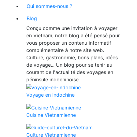
Qui sommes-nous ?
Blog
Conçu comme une invitation à voyager
en Vietnam, notre blog a été pensé pour
vous proposer un contenu informatif
complémentaire à notre site web.
Culture, gastronomie, bons plans, idées
de voyage... Un blog pour se tenir au
courant de l'actualité des voyages en
péninsule indochinoise.
Voyage en Indochine
Cuisine Vietnamienne
Culture Vietnamienne