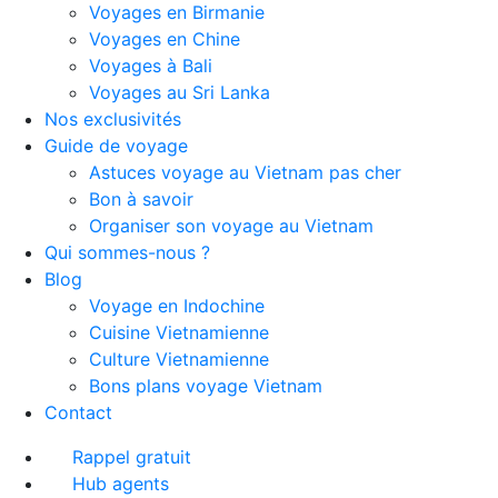
Voyages en Birmanie
Voyages en Chine
Voyages à Bali
Voyages au Sri Lanka
Nos exclusivités
Guide de voyage
Astuces voyage au Vietnam pas cher
Bon à savoir
Organiser son voyage au Vietnam
Qui sommes-nous ?
Blog
Voyage en Indochine
Cuisine Vietnamienne
Culture Vietnamienne
Bons plans voyage Vietnam
Contact
Rappel gratuit
Hub agents