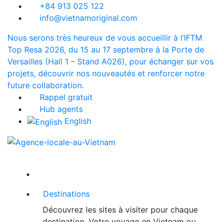
+84 913 025 122
info@vietnamoriginal.com
Nous serons très heureux de vous accueillir à l’IFTM
Top Resa 2026, du 15 au 17 septembre à la Porte de
Versailles (Hall 1 – Stand A026), pour échanger sur vos
projets, découvrir nos nouveautés et renforcer notre
future collaboration.
Rappel gratuit
Hub agents
English
Destinations
Découvrez les sites à visiter pour chaque
destination. Votre voyage en Vietnam ou