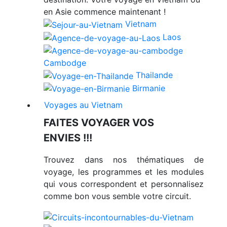
en Asie commence maintenant !
Vietnam
Laos
Cambodge
Thailande
Birmanie
Voyages au Vietnam
FAITES VOYAGER VOS
ENVIES !!!
Trouvez dans nos thématiques de
voyage, les programmes et les modules
qui vous correspondent et personnalisez
comme bon vous semble votre circuit.