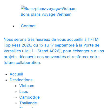
Bons plans voyage Vietnam
Contact
Nous serons très heureux de vous accueillir à l’IFTM
Top Resa 2026, du 15 au 17 septembre à la Porte de
Versailles (Hall 1 – Stand A026), pour échanger sur vos
projets, découvrir nos nouveautés et renforcer notre
future collaboration.
Accueil
Destinations
Vietnam
Laos
Cambodge
Thailande