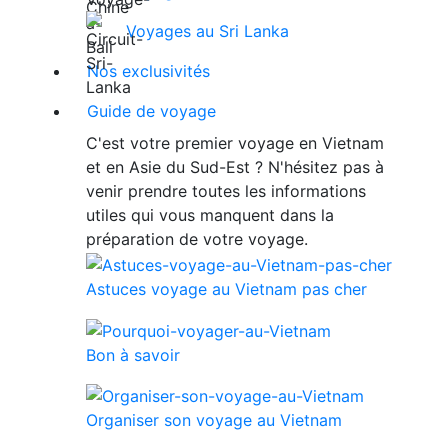
Voyages au Sri Lanka
Nos exclusivités
Guide de voyage
C'est votre premier voyage en Vietnam
et en Asie du Sud-Est ? N'hésitez pas à
venir prendre toutes les informations
utiles qui vous manquent dans la
préparation de votre voyage.
Astuces voyage au Vietnam pas cher
Bon à savoir
Organiser son voyage au Vietnam