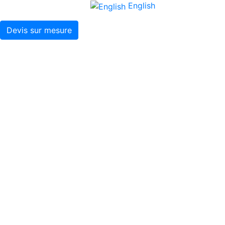
English
Devis sur mesure