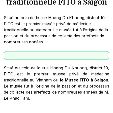
traditionnelle FITO à Saigon
Situé au coin de la rue Hoang Du Khuong, district 10,
FITO est le premier musée privé de médecine
traditionnelle au Vietnam. Le musée fut à l’origine de la
passion et du processus de collecte des artefacts de
nombreuses années.
Situé au coin de la rue Hoang Du Khuong, district 10,
FITO est le premier musée privé de médecine
traditionnelle au Vietnam ou
le Musée FITO à Saigon
.
Le musée fut à l’origine de la passion et du processus
de collecte des artefacts de nombreuses années de M.
Le Khac Tam.