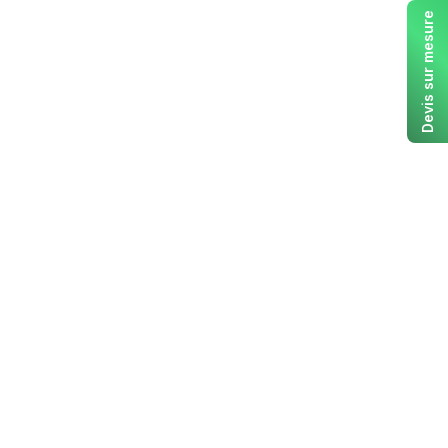
Devis sur mesure