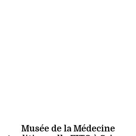
Musée de la Médecine