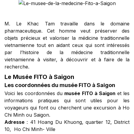
M. Le Khac Tam travaille dans le domaine
pharmaceutique. Cet homme veut préserver des
objets précieux et valoriser la médicine traditionnelle
vietnamienne tout en aidant ceux qui sont intéressés
par l’histoire de la médecine traditionnelle
vietnamienne à visiter, à découvrir et à faire de la
recherche.
Le Musée FITO à Saigon
Les coordonnées du musée FITO à Saigon
Voici les coordonnées du
musée FITO à Saigon
et les
informations pratiques qui sont utiles pour les
voyageurs qui font ou cherchent une excursion à Ho
Chi Minh ou Saigon.
Adresse
: 41 Hoang Du Khuong, quartier 12, District
10, Ho Chi Minh- Ville