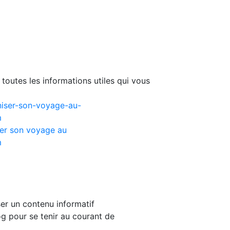
toutes les informations utiles qui vous
er son voyage au
m
er un contenu informatif
g pour se tenir au courant de