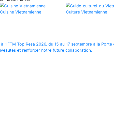
Cuisine Vietnamienne
Culture Vietnamienne
 à l’IFTM Top Resa 2026, du 15 au 17 septembre à la Porte d
veautés et renforcer notre future collaboration.