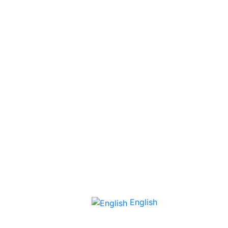
English