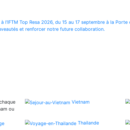
 à l’IFTM Top Resa 2026, du 15 au 17 septembre à la Porte d
veautés et renforcer notre future collaboration.
 chaque
Vietnam
tnam ou
Thailande