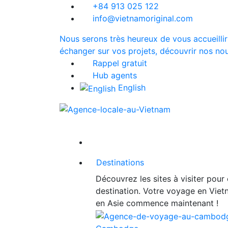
+84 913 025 122
info@vietnamoriginal.com
Nous serons très heureux de vous accueillir
échanger sur vos projets, découvrir nos nou
Rappel gratuit
Hub agents
English
Destinations
Découvrez les sites à visiter pour
destination. Votre voyage en Vie
en Asie commence maintenant !