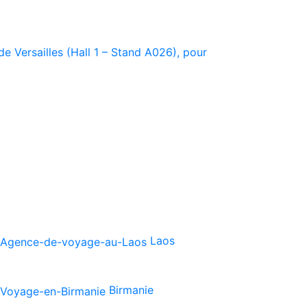
e Versailles (Hall 1 – Stand A026), pour
Laos
Birmanie