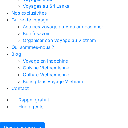
Voyages au Sri Lanka
Nos exclusivités
Guide de voyage
Astuces voyage au Vietnam pas cher
Bon à savoir
Organiser son voyage au Vietnam
Qui sommes-nous ?
Blog
Voyage en Indochine
Cuisine Vietnamienne
Culture Vietnamienne
Bons plans voyage Vietnam
Contact
Rappel gratuit
Hub agents
Devis sur mesure