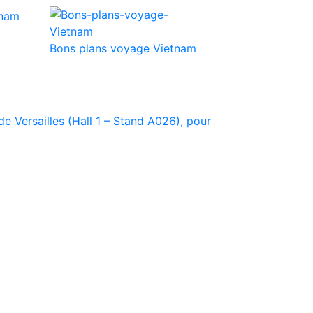
Bons plans voyage Vietnam
e Versailles (Hall 1 – Stand A026), pour