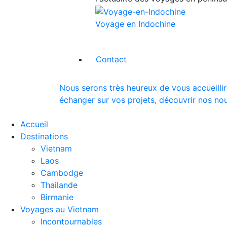
Voyage en Indochine
Contact
Nous serons très heureux de vous accueillir
échanger sur vos projets, découvrir nos nou
Accueil
Destinations
Vietnam
Laos
Cambodge
Thailande
Birmanie
Voyages au Vietnam
Incontournables