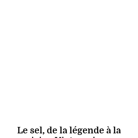
Le sel, de la légende à la