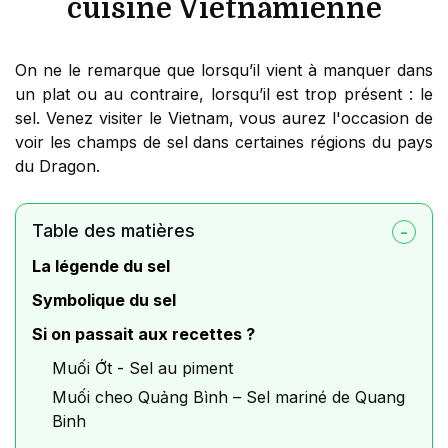
cuisine Vietnamienne
On ne le remarque que lorsqu’il vient à manquer dans
un plat ou au contraire, lorsqu’il est trop présent : le
sel. Venez visiter le Vietnam, vous aurez l'occasion de
voir les champs de sel dans certaines régions du pays
du Dragon.
Table des matières
La légende du sel
Symbolique du sel
Si on passait aux recettes ?
Muối Ớt - Sel au piment
Muối cheo Quảng Bình – Sel mariné de Quang
Binh