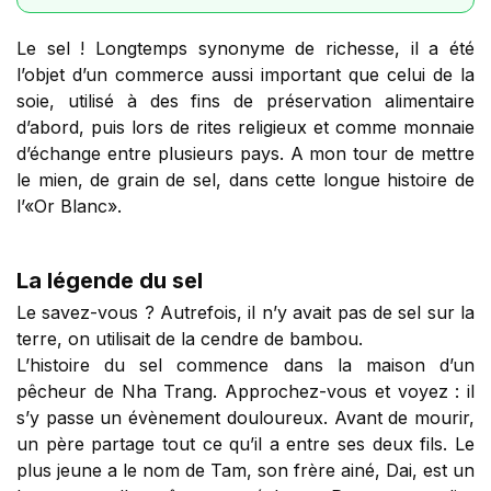
Le sel ! Longtemps synonyme de richesse, il a été
l’objet d’un commerce aussi important que celui de la
soie, utilisé à des fins de préservation alimentaire
d’abord, puis lors de rites religieux et comme monnaie
d’échange entre plusieurs pays. A mon tour de mettre
le mien, de grain de sel, dans cette longue histoire de
l’«Or Blanc».
La légende du sel
Le savez-vous ? Autrefois, il n’y avait pas de sel sur la
terre, on utilisait de la cendre de bambou.
L’histoire du sel commence dans la maison d’un
pêcheur de Nha Trang. Approchez-vous et voyez : il
s’y passe un évènement douloureux. Avant de mourir,
un père partage tout ce qu’il a entre ses deux fils. Le
plus jeune a le nom de Tam, son frère ainé, Dai, est un