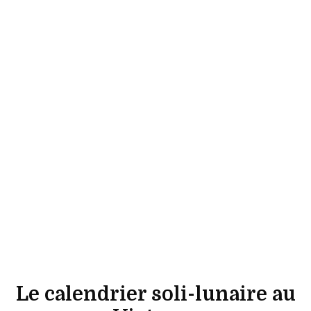
Le calendrier soli-lunaire au