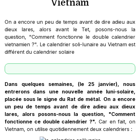
Vietnam
On a encore un peu de temps avant de dire adieu aux
dieux lares, alors avant le Tet, posons-nous la
question, "Comment fonctionne le double calendrier
vietnamien ?". Le calendrier soli-lunaire au Vietnam est
différent du calendrier solaire
Dans quelques semaines, (le 25 janvier), nous
entrerons dans une nouvelle année luni-solaire,
placée sous le signe du Rat de métal. On a encore
un peu de temps avant de dire adieu aux dieux
lares, alors posons-nous la question, "Comment
fonctionne ce double calendrier ?".
Car en fait, on
Vietnam, on utilise quotidiennement deux calendriers :