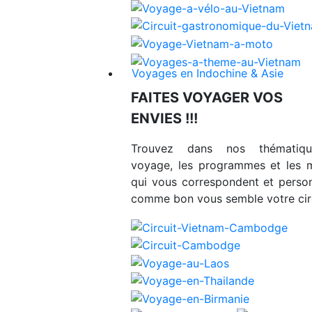
Voyages en Indochine & Asie
FAITES VOYAGER VOS
ENVIES !!!
Trouvez dans nos thématiq
voyage, les programmes et les 
qui vous correspondent et person
comme bon vous semble votre circ