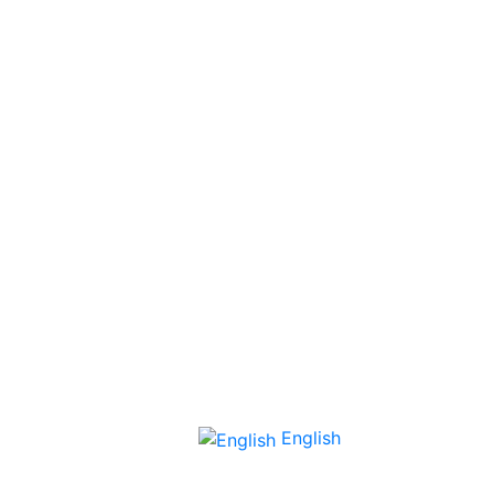
English