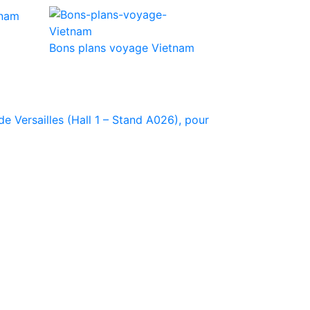
Bons plans voyage Vietnam
e Versailles (Hall 1 – Stand A026), pour