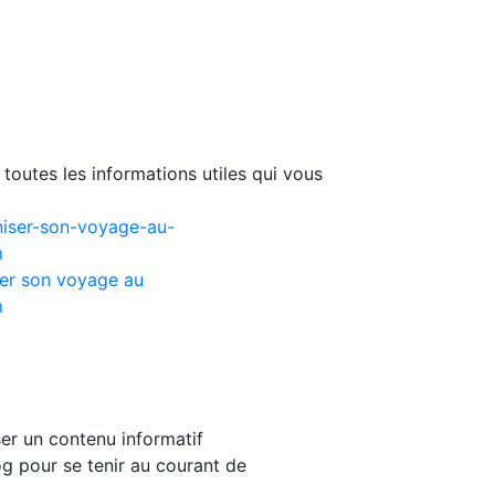
toutes les informations utiles qui vous
er son voyage au
m
er un contenu informatif
g pour se tenir au courant de