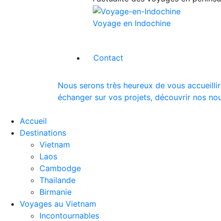
Voyage en Indochine
Contact
Nous serons très heureux de vous accueillir
échanger sur vos projets, découvrir nos nou
Accueil
Destinations
Vietnam
Laos
Cambodge
Thailande
Birmanie
Voyages au Vietnam
Incontournables