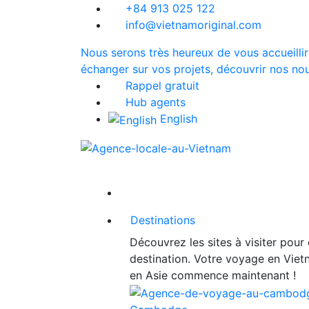
+84 913 025 122
info@vietnamoriginal.com
Nous serons très heureux de vous accueillir
échanger sur vos projets, découvrir nos nou
Rappel gratuit
Hub agents
English
Destinations
Découvrez les sites à visiter pour
destination. Votre voyage en Vie
en Asie commence maintenant !