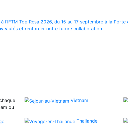
 à l’IFTM Top Resa 2026, du 15 au 17 septembre à la Porte d
veautés et renforcer notre future collaboration.
 chaque
Vietnam
tnam ou
Thailande