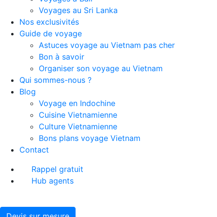
Voyages au Sri Lanka
Nos exclusivités
Guide de voyage
Astuces voyage au Vietnam pas cher
Bon à savoir
Organiser son voyage au Vietnam
Qui sommes-nous ?
Blog
Voyage en Indochine
Cuisine Vietnamienne
Culture Vietnamienne
Bons plans voyage Vietnam
Contact
Rappel gratuit
Hub agents
Devis sur mesure