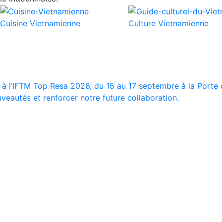
Cuisine Vietnamienne
Culture Vietnamienne
 à l’IFTM Top Resa 2026, du 15 au 17 septembre à la Porte d
veautés et renforcer notre future collaboration.