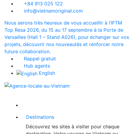
+84 913 025 122
info@vietnamoriginal.com
Nous serons très heureux de vous accueillir à l’IFTM
Top Resa 2026, du 15 au 17 septembre à la Porte de
Versailles (Hall 1 – Stand A026), pour échanger sur vos
projets, découvrir nos nouveautés et renforcer notre
future collaboration.
Rappel gratuit
Hub agents
English
Destinations
Découvrez les sites à visiter pour chaque
destination. Votre voyage en Vietnam ou