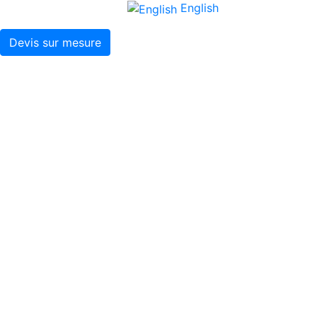
English
Devis sur mesure