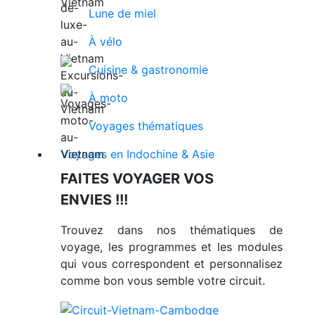
Lune de miel
À vélo
Cuisine & gastronomie
À moto
Voyages thématiques
Voyages en Indochine & Asie
FAITES VOYAGER VOS
ENVIES !!!
Trouvez dans nos thématiques de
voyage, les programmes et les modules
qui vous correspondent et personnalisez
comme bon vous semble votre circuit.