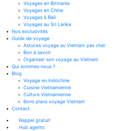
Voyages en Birmanie
Voyages en Chine
Voyages à Bali
Voyages au Sri Lanka
Nos exclusivités
Guide de voyage
Astuces voyage au Vietnam pas cher
Bon à savoir
Organiser son voyage au Vietnam
Qui sommes-nous ?
Blog
Voyage en Indochine
Cuisine Vietnamienne
Culture Vietnamienne
Bons plans voyage Vietnam
Contact
Rappel gratuit
Hub agents