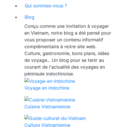
Qui sommes-nous ?
Blog
Conçu comme une invitation à voyager
en Vietnam, notre blog a été pensé pour
vous proposer un contenu informatif
complémentaire à notre site web.
Culture, gastronomie, bons plans, idées
de voyage... Un blog pour se tenir au
courant de l'actualité des voyages en
péninsule indochinoise.
Voyage en Indochine
Cuisine Vietnamienne
Culture Vietnamienne