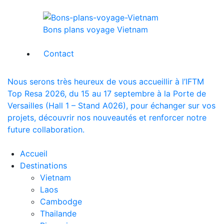
Bons plans voyage Vietnam
Contact
Nous serons très heureux de vous accueillir à l’IFTM
Top Resa 2026, du 15 au 17 septembre à la Porte de
Versailles (Hall 1 – Stand A026), pour échanger sur vos
projets, découvrir nos nouveautés et renforcer notre
future collaboration.
Accueil
Destinations
Vietnam
Laos
Cambodge
Thailande