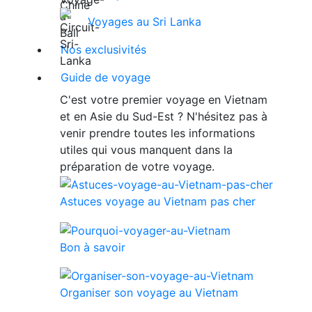
Voyages au Sri Lanka
Nos exclusivités
Guide de voyage
C'est votre premier voyage en Vietnam
et en Asie du Sud-Est ? N'hésitez pas à
venir prendre toutes les informations
utiles qui vous manquent dans la
préparation de votre voyage.
Astuces voyage au Vietnam pas cher
Bon à savoir
Organiser son voyage au Vietnam