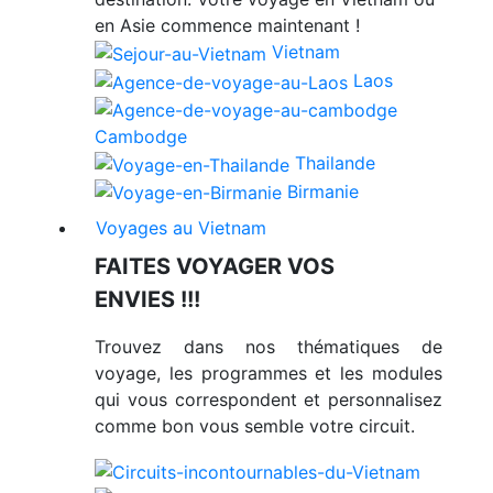
en Asie commence maintenant !
Vietnam
Laos
Cambodge
Thailande
Birmanie
Voyages au Vietnam
FAITES VOYAGER VOS
ENVIES !!!
Trouvez dans nos thématiques de
voyage, les programmes et les modules
qui vous correspondent et personnalisez
comme bon vous semble votre circuit.