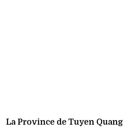
La Province de Tuyen Quang