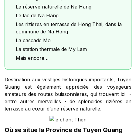
La réserve naturelle de Na Hang
Le lac de Na Hang
Les rizières en terrasse de Hong Thai, dans la
commune de Na Hang
La cascade Mo
La station thermale de My Lam
Mais encore…
Destination aux vestiges historiques importants, Tuyen
Quang est également appréciée des voyageurs
amateurs des routes buissonnières, qui trouvent ici -
entre autres merveilles - de splendides rizières en
terrasse au cœur d’une réserve naturelle.
Où se situe la Province de Tuyen Quang