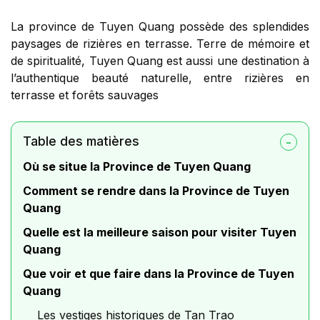
La province de Tuyen Quang possède des splendides
paysages de rizières en terrasse. Terre de mémoire et
de spiritualité, Tuyen Quang est aussi une destination à
l’authentique beauté naturelle, entre rizières en
terrasse et forêts sauvages
Table des matières
Où se situe la Province de Tuyen Quang
Comment se rendre dans la Province de Tuyen
Quang
Quelle est la meilleure saison pour visiter Tuyen
Quang
Que voir et que faire dans la Province de Tuyen
Quang
Les vestiges historiques de Tan Trao