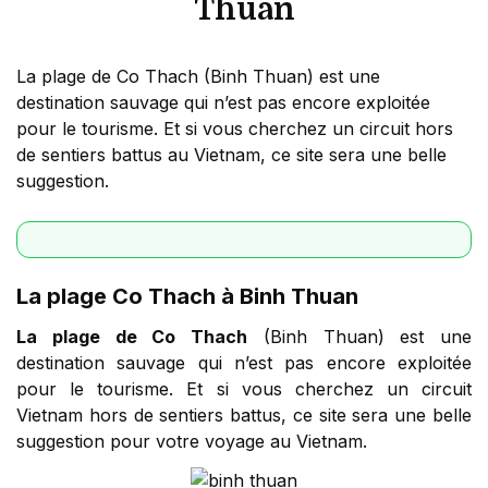
Thuan
La plage de Co Thach (Binh Thuan) est une
destination sauvage qui n’est pas encore exploitée
pour le tourisme. Et si vous cherchez un circuit hors
de sentiers battus au Vietnam, ce site sera une belle
suggestion.
La plage Co Thach à Binh Thuan
La plage de Co Thach
(Binh Thuan) est une
destination sauvage qui n’est pas encore exploitée
pour le tourisme. Et si vous cherchez un circuit
Vietnam hors de sentiers battus, ce site sera une belle
suggestion pour votre voyage au Vietnam.