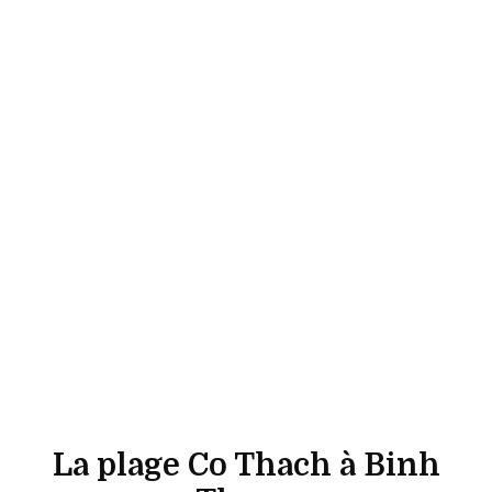
La plage Co Thach à Binh