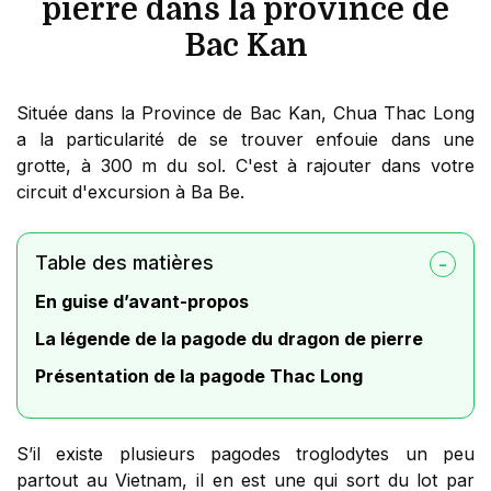
pierre dans la province de
Bac Kan
Située dans la Province de Bac Kan, Chua Thac Long
a la particularité de se trouver enfouie dans une
grotte, à 300 m du sol. C'est à rajouter dans votre
circuit d'excursion à Ba Be.
Table des matières
En guise d’avant-propos
La légende de la pagode du dragon de pierre
Présentation de la pagode Thac Long
S’il existe plusieurs pagodes troglodytes un peu
partout au Vietnam, il en est une qui sort du lot par