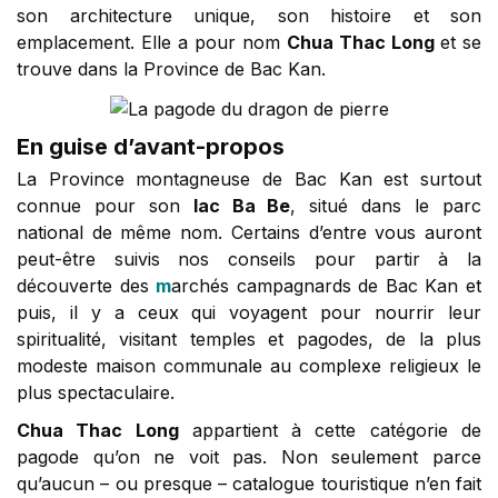
son architecture unique, son histoire et son
emplacement. Elle a pour nom
Chua Thac Long
et se
trouve dans la Province de Bac Kan.
En guise d’avant-propos
La Province montagneuse de Bac Kan est surtout
connue pour son
lac Ba Be
, situé dans le parc
national de même nom. Certains d’entre vous auront
peut-être suivis nos conseils pour partir à la
découverte des
m
archés campagnards de Bac Kan et
puis, il y a ceux qui voyagent pour nourrir leur
spiritualité, visitant temples et pagodes, de la plus
modeste maison communale au complexe religieux le
plus spectaculaire.
Chua Thac Long
appartient à cette catégorie de
pagode qu’on ne voit pas. Non seulement parce
qu’aucun – ou presque – catalogue touristique n’en fait