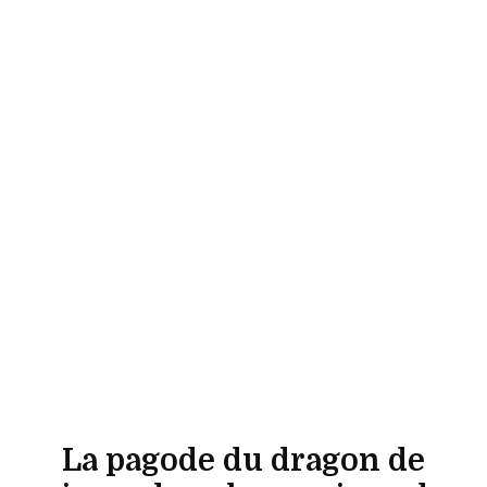
La pagode du dragon de