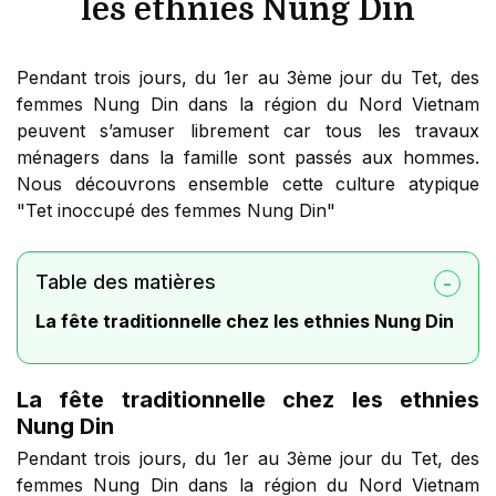
les ethnies Nung Din
Pendant trois jours, du 1er au 3ème jour du Tet, des
femmes Nung Din dans la région du Nord Vietnam
peuvent s’amuser librement car tous les travaux
ménagers dans la famille sont passés aux hommes.
Nous découvrons ensemble cette culture atypique
"Tet inoccupé des femmes Nung Din"
Table des matières
La fête traditionnelle chez les ethnies Nung Din
La fête traditionnelle chez les ethnies
Nung Din
Pendant trois jours, du 1er au 3ème jour du Tet, des
femmes Nung Din dans la région du Nord Vietnam