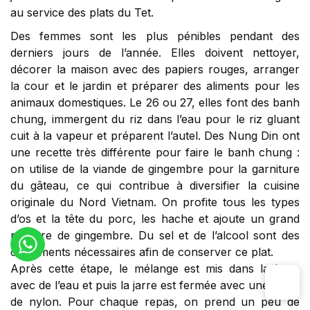
au service des plats du Tet.
Des femmes sont les plus pénibles pendant des
derniers jours de l’année. Elles doivent nettoyer,
décorer la maison avec des papiers rouges, arranger
la cour et le jardin et préparer des aliments pour les
animaux domestiques. Le 26 ou 27, elles font des banh
chung, immergent du riz dans l’eau pour le riz gluant
cuit à la vapeur et préparent l’autel. Des Nung Din ont
une recette très différente pour faire le banh chung :
on utilise de la viande de gingembre pour la garniture
du gâteau, ce qui contribue à diversifier la cuisine
originale du Nord Vietnam. On profite tous les types
d’os et la tête du porc, les hache et ajoute un grand
nombre de gingembre. Du sel et de l’alcool sont des
condiments nécessaires afin de conserver ce plat.
Après cette étape, le mélange est mis dans la jarre
avec de l’eau et puis la jarre est fermée avec une pièce
de nylon. Pour chaque repas, on prend un peu de