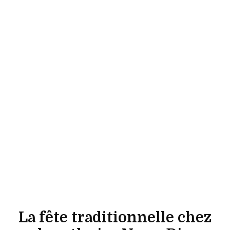
La fête traditionnelle chez