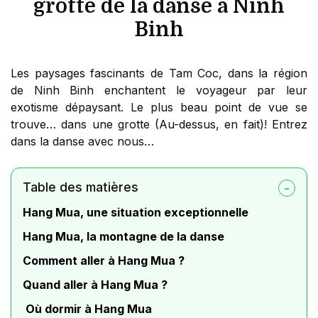
grotte de la danse à Ninh
Binh
Les paysages fascinants de Tam Coc, dans la région
de Ninh Binh enchantent le voyageur par leur
exotisme dépaysant. Le plus beau point de vue se
trouve… dans une grotte (Au-dessus, en fait)! Entrez
dans la danse avec nous…
Table des matières
Hang Mua, une situation exceptionnelle
Hang Mua, la montagne de la danse
Comment aller à Hang Mua ?
Quand aller à Hang Mua ?
Où dormir à Hang Mua