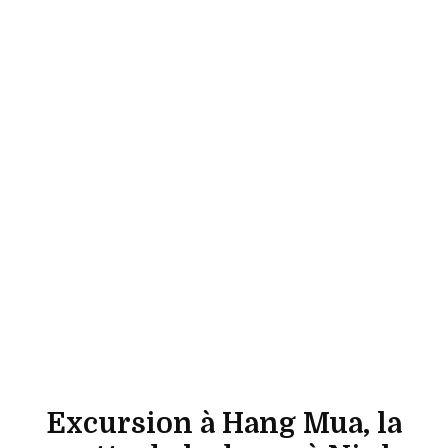
Excursion à Hang Mua, la