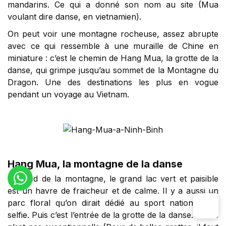
mandarins. Ce qui a donné son nom au site (Mua
voulant dire danse, en vietnamien).
On peut voir une montagne rocheuse, assez abrupte
avec ce qui ressemble à une muraille de Chine en
miniature : c’est le chemin de Hang Mua, la grotte de la
danse, qui grimpe jusqu’au sommet de la Montagne du
Dragon. Une des destinations les plus en vogue
pendant un voyage au Vietnam.
Hang Mua, la montagne de la danse
Au pied de la montagne, le grand lac vert et paisible
est un havre de fraicheur et de calme. Il y a aussi un
parc floral qu’on dirait dédié au sport national : le
selfie. Puis c’est l’entrée de la grotte de la danse. Si elle