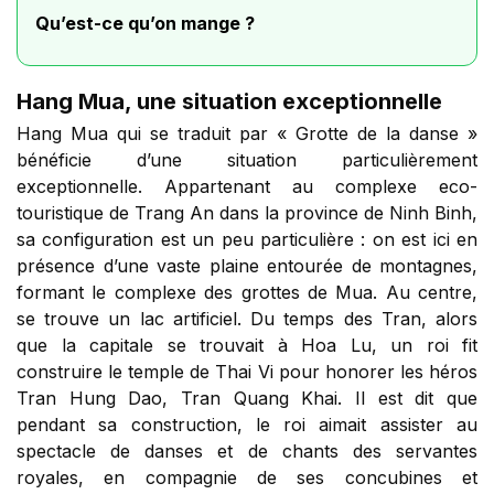
Qu’est-ce qu’on mange ?
Hang Mua, une situation exceptionnelle
Hang Mua qui se traduit par « Grotte de la danse »
bénéficie d’une situation particulièrement
exceptionnelle. Appartenant au complexe eco-
touristique de Trang An dans la province de Ninh Binh,
sa configuration est un peu particulière : on est ici en
présence d’une vaste plaine entourée de montagnes,
formant le complexe des grottes de Mua. Au centre,
se trouve un lac artificiel. Du temps des Tran, alors
que la capitale se trouvait à Hoa Lu, un roi fit
construire le temple de Thai Vi pour honorer les héros
Tran Hung Dao, Tran Quang Khai. Il est dit que
pendant sa construction, le roi aimait assister au
spectacle de danses et de chants des servantes
royales, en compagnie de ses concubines et