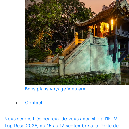
Bons plans voyage Vietnam
Contact
Nous serons très heureux de vous accueillir à l’IFTM
Top Resa 2026, du 15 au 17 septembre à la Porte de