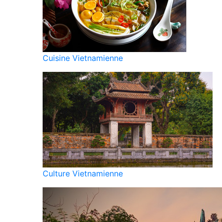
Cuisine Vietnamienne
Culture Vietnamienne