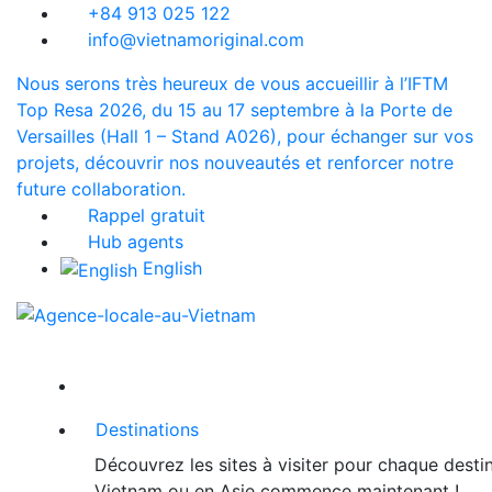
+84 913 025 122
info@vietnamoriginal.com
Nous serons très heureux de vous accueillir à l’IFTM
Top Resa 2026, du 15 au 17 septembre à la Porte de
Versailles (Hall 1 – Stand A026), pour échanger sur vos
projets, découvrir nos nouveautés et renforcer notre
future collaboration.
Rappel gratuit
Hub agents
English
Destinations
Découvrez les sites à visiter pour chaque desti
Vietnam ou en Asie commence maintenant !