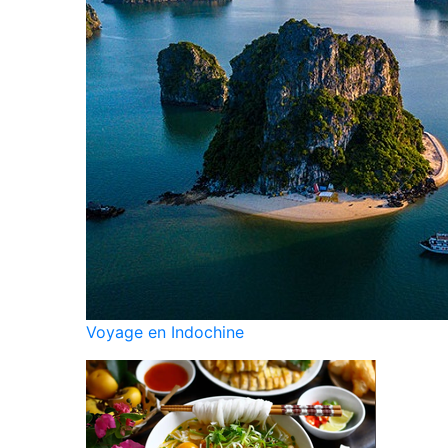
Voyage en Indochine