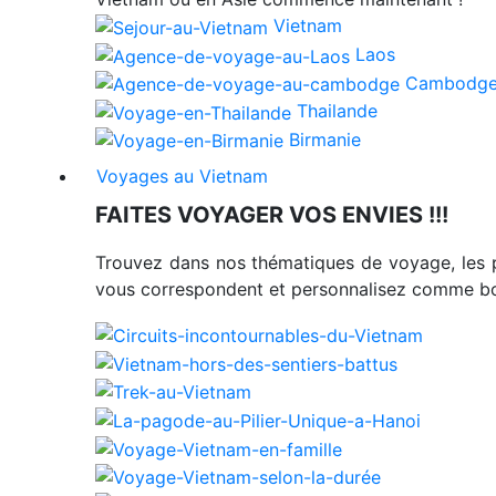
Vietnam
Laos
Cambodg
Thailande
Birmanie
Voyages au Vietnam
FAITES VOYAGER VOS ENVIES !!!
Trouvez dans nos thématiques de voyage, les 
vous correspondent et personnalisez comme bon