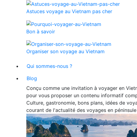
Astuces voyage au Vietnam pas cher
Bon à savoir
Organiser son voyage au Vietnam
Qui sommes-nous ?
Blog
Conçu comme une invitation à voyager en Vietn
pour vous proposer un contenu informatif comp
Culture, gastronomie, bons plans, idées de voya
courant de l'actualité des voyages en péninsule