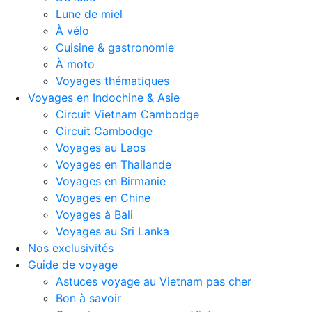
Lune de miel
À vélo
Cuisine & gastronomie
À moto
Voyages thématiques
Voyages en Indochine & Asie
Circuit Vietnam Cambodge
Circuit Cambodge
Voyages au Laos
Voyages en Thailande
Voyages en Birmanie
Voyages en Chine
Voyages à Bali
Voyages au Sri Lanka
Nos exclusivités
Guide de voyage
Astuces voyage au Vietnam pas cher
Bon à savoir