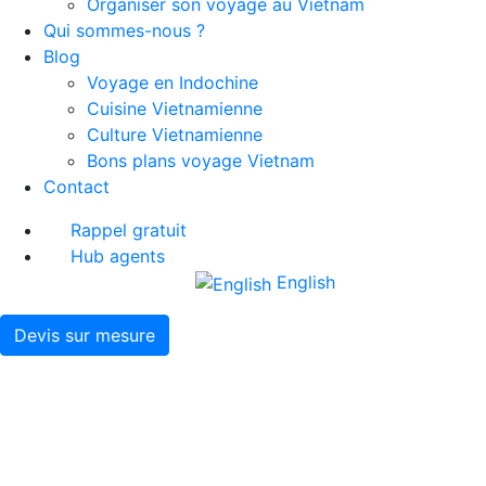
Organiser son voyage au Vietnam
Qui sommes-nous ?
Blog
Voyage en Indochine
Cuisine Vietnamienne
Culture Vietnamienne
Bons plans voyage Vietnam
Contact
Rappel gratuit
Hub agents
English
Devis sur mesure