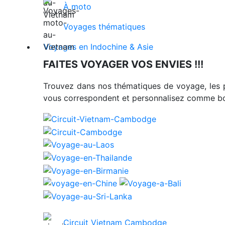
À moto
Voyages thématiques
Voyages en Indochine & Asie
FAITES VOYAGER VOS ENVIES !!!
Trouvez dans nos thématiques de voyage, les 
vous correspondent et personnalisez comme bon
Circuit Vietnam Cambodge