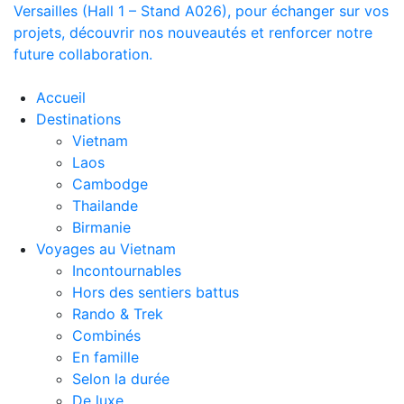
Versailles (Hall 1 – Stand A026), pour échanger sur vos
projets, découvrir nos nouveautés et renforcer notre
future collaboration.
Accueil
Destinations
Vietnam
Laos
Cambodge
Thailande
Birmanie
Voyages au Vietnam
Incontournables
Hors des sentiers battus
Rando & Trek
Combinés
En famille
Selon la durée
De luxe