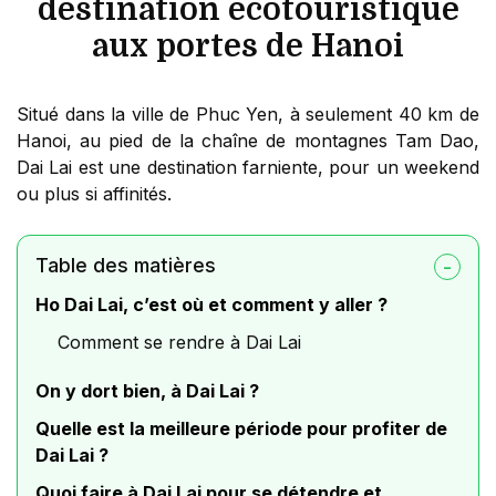
destination écotouristique
aux portes de Hanoi
Situé dans la ville de Phuc Yen, à seulement 40 km de
Hanoi, au pied de la chaîne de montagnes Tam Dao,
Dai Lai est une destination farniente, pour un weekend
ou plus si affinités.
Table des matières
Ho Dai Lai, c’est où et comment y aller ?
Comment se rendre à Dai Lai
On y dort bien, à Dai Lai ?
Quelle est la meilleure période pour profiter de
Dai Lai ?
Quoi faire à Dai Lai pour se détendre et