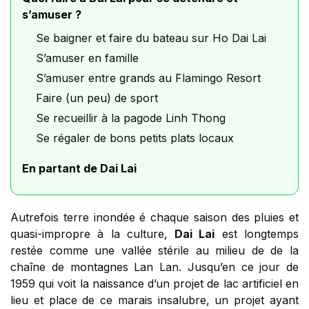
s’amuser ?
Se baigner et faire du bateau sur Ho Dai Lai
S’amuser en famille
S’amuser entre grands au Flamingo Resort
Faire (un peu) de sport
Se recueillir à la pagode Linh Thong
Se régaler de bons petits plats locaux
En partant de Dai Lai
Autrefois terre inondée é chaque saison des pluies et
quasi-impropre à la culture,
Dai Lai
est longtemps
restée comme une vallée stérile au milieu de de la
chaîne de montagnes Lan Lan. Jusqu’en ce jour de
1959 qui voit la naissance d’un projet de lac artificiel en
lieu et place de ce marais insalubre, un projet ayant