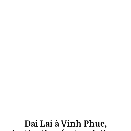
Dai Lai à Vinh Phuc,