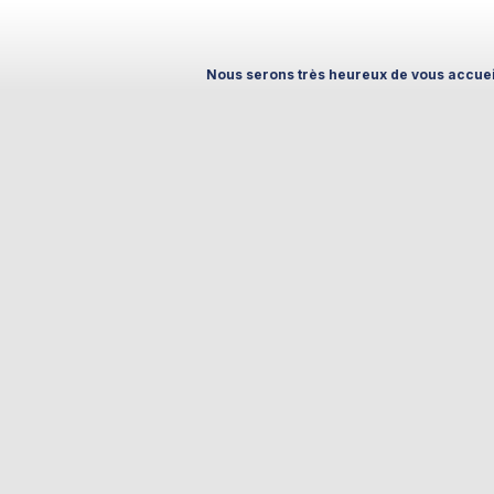
Nous serons très heureux de vous accueillir à l’IFTM Top