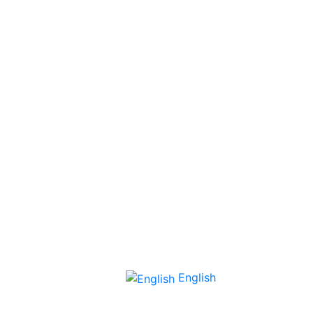
English