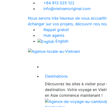
+84 913 025 122
info@vietnamoriginal.com
Nous serons très heureux de vous accueillir
échanger sur vos projets, découvrir nos nou
Rappel gratuit
Hub agents
English
Destinations
Découvrez les sites à visiter pour
destination. Votre voyage en Vie
en Asie commence maintenant !