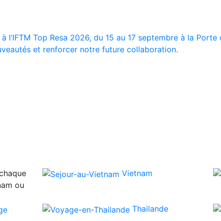
 à l’IFTM Top Resa 2026, du 15 au 17 septembre à la Porte d
veautés et renforcer notre future collaboration.
 chaque
Vietnam
tnam ou
Thailande