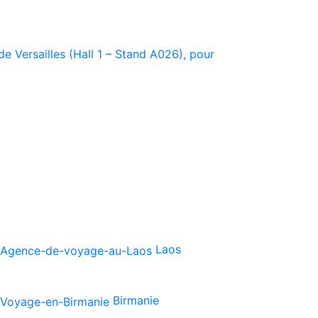
e Versailles (Hall 1 – Stand A026), pour
Laos
Birmanie