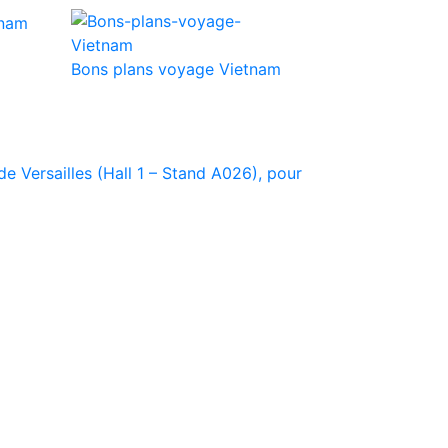
Bons plans voyage Vietnam
e Versailles (Hall 1 – Stand A026), pour