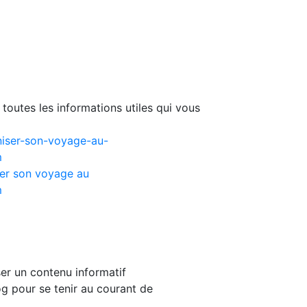
toutes les informations utiles qui vous
er son voyage au
m
er un contenu informatif
g pour se tenir au courant de