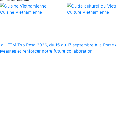
Cuisine Vietnamienne
Culture Vietnamienne
 à l’IFTM Top Resa 2026, du 15 au 17 septembre à la Porte d
veautés et renforcer notre future collaboration.