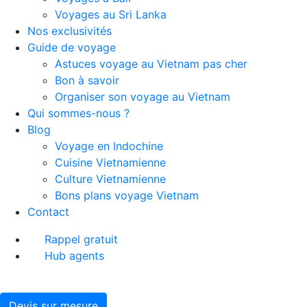
Voyages au Sri Lanka
Nos exclusivités
Guide de voyage
Astuces voyage au Vietnam pas cher
Bon à savoir
Organiser son voyage au Vietnam
Qui sommes-nous ?
Blog
Voyage en Indochine
Cuisine Vietnamienne
Culture Vietnamienne
Bons plans voyage Vietnam
Contact
Rappel gratuit
Hub agents
Devis sur mesure