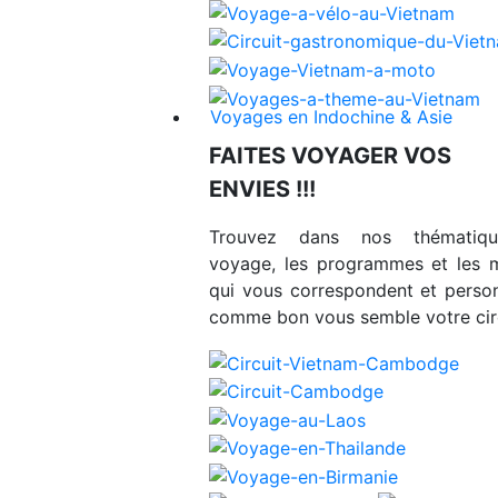
Voyages en Indochine & Asie
FAITES VOYAGER VOS
ENVIES !!!
Trouvez dans nos thématiq
voyage, les programmes et les 
qui vous correspondent et person
comme bon vous semble votre circ