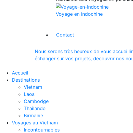
Voyage en Indochine
Contact
Nous serons très heureux de vous accueillir
échanger sur vos projets, découvrir nos nou
Accueil
Destinations
Vietnam
Laos
Cambodge
Thailande
Birmanie
Voyages au Vietnam
Incontournables