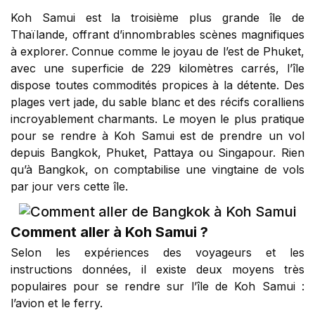
Koh Samui est la troisième plus grande île de
Thaïlande, offrant d’innombrables scènes magnifiques
à explorer. Connue comme le joyau de l’est de Phuket,
avec une superficie de 229 kilomètres carrés, l’île
dispose toutes commodités propices à la détente. Des
plages vert jade, du sable blanc et des récifs coralliens
incroyablement charmants. Le moyen le plus pratique
pour se rendre à Koh Samui est de prendre un vol
depuis Bangkok, Phuket, Pattaya ou Singapour. Rien
qu’à Bangkok, on comptabilise une vingtaine de vols
par jour vers cette île.
Comment aller à Koh Samui ?
Selon les expériences des voyageurs et les
instructions données, il existe deux moyens très
populaires pour se rendre sur l’île de Koh Samui :
l’avion et le ferry.