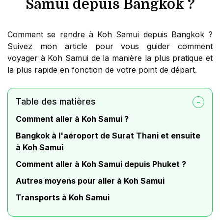
Samui depuis Bangkok ?
Comment se rendre à Koh Samui depuis Bangkok ?
Suivez mon article pour vous guider comment
voyager à Koh Samui de la manière la plus pratique et
la plus rapide en fonction de votre point de départ.
Table des matières
Comment aller à Koh Samui ?
Bangkok à l'aéroport de Surat Thani et ensuite
à Koh Samui
Comment aller à Koh Samui depuis Phuket ?
Autres moyens pour aller à Koh Samui
Transports à Koh Samui