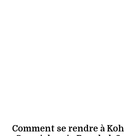
Comment se rendre à Koh