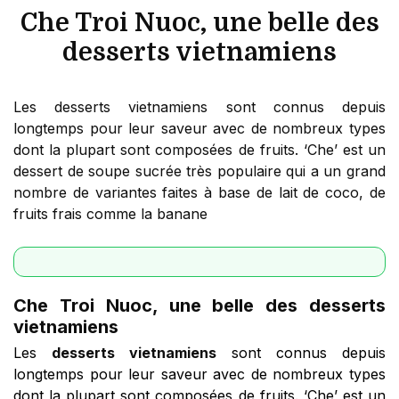
Che Troi Nuoc, une belle des
desserts vietnamiens
Les desserts vietnamiens sont connus depuis
longtemps pour leur saveur avec de nombreux types
dont la plupart sont composées de fruits. ‘Che’ est un
dessert de soupe sucrée très populaire qui a un grand
nombre de variantes faites à base de lait de coco, de
fruits frais comme la banane
Che Troi Nuoc, une belle des desserts
vietnamiens
Les
desserts vietnamiens
sont connus depuis
longtemps pour leur saveur avec de nombreux types
dont la plupart sont composées de fruits. ‘Che’ est un