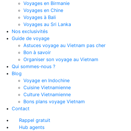
Voyages en Birmanie
Voyages en Chine
Voyages à Bali
Voyages au Sri Lanka
Nos exclusivités
Guide de voyage
Astuces voyage au Vietnam pas cher
Bon à savoir
Organiser son voyage au Vietnam
Qui sommes-nous ?
Blog
Voyage en Indochine
Cuisine Vietnamienne
Culture Vietnamienne
Bons plans voyage Vietnam
Contact
Rappel gratuit
Hub agents