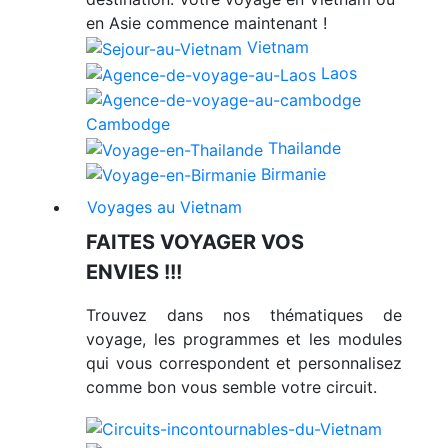
en Asie commence maintenant !
Vietnam
Laos
Cambodge
Thailande
Birmanie
Voyages au Vietnam
FAITES VOYAGER VOS
ENVIES !!!
Trouvez dans nos thématiques de
voyage, les programmes et les modules
qui vous correspondent et personnalisez
comme bon vous semble votre circuit.