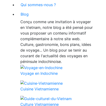
Qui sommes-nous ?
Blog
Conçu comme une invitation à voyager
en Vietnam, notre blog a été pensé pour
vous proposer un contenu informatif
complémentaire à notre site web.
Culture, gastronomie, bons plans, idées
de voyage... Un blog pour se tenir au
courant de l'actualité des voyages en
péninsule indochinoise.
Voyage en Indochine
Cuisine Vietnamienne
Culture Vietnamienne