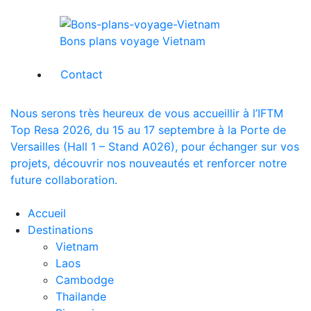
Bons plans voyage Vietnam
Contact
Nous serons très heureux de vous accueillir à l’IFTM
Top Resa 2026, du 15 au 17 septembre à la Porte de
Versailles (Hall 1 – Stand A026), pour échanger sur vos
projets, découvrir nos nouveautés et renforcer notre
future collaboration.
Accueil
Destinations
Vietnam
Laos
Cambodge
Thailande