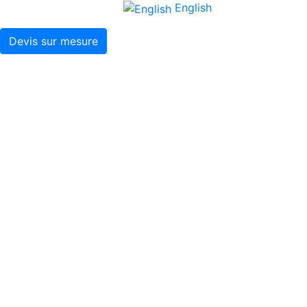
English
Devis sur mesure