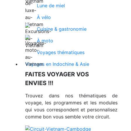
Lune de miel
À vélo
Cuisine & gastronomie
À moto
Voyages thématiques
Voyages en Indochine & Asie
FAITES VOYAGER VOS
ENVIES !!!
Trouvez dans nos thématiques de
voyage, les programmes et les modules
qui vous correspondent et personnalisez
comme bon vous semble votre circuit.