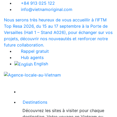
+84 913 025 122
info@vietnamoriginal.com
Nous serons très heureux de vous accueillir à l’IFTM
Top Resa 2026, du 15 au 17 septembre à la Porte de
Versailles (Hall 1 – Stand A026), pour échanger sur vos
projets, découvrir nos nouveautés et renforcer notre
future collaboration.
Rappel gratuit
Hub agents
English
Destinations
Découvrez les sites à visiter pour chaque
destination. Votre voyage en Vietnam ou