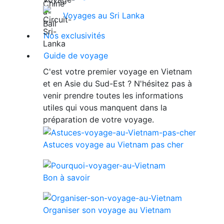
Voyages au Sri Lanka
Nos exclusivités
Guide de voyage
C'est votre premier voyage en Vietnam
et en Asie du Sud-Est ? N'hésitez pas à
venir prendre toutes les informations
utiles qui vous manquent dans la
préparation de votre voyage.
Astuces voyage au Vietnam pas cher
Bon à savoir
Organiser son voyage au Vietnam