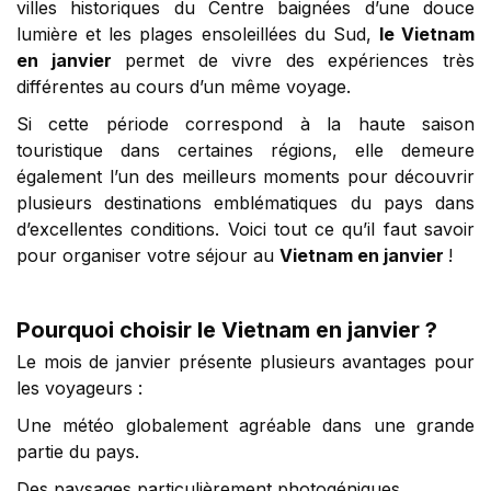
villes historiques du Centre baignées d’une douce
lumière et les plages ensoleillées du Sud,
le Vietnam
en janvier
permet de vivre des expériences très
différentes au cours d’un même voyage.
Si cette période correspond à la haute saison
touristique dans certaines régions, elle demeure
également l’un des meilleurs moments pour découvrir
plusieurs destinations emblématiques du pays dans
d’excellentes conditions. Voici tout ce qu’il faut savoir
pour organiser votre séjour au
Vietnam en janvier
!
Pourquoi choisir le Vietnam en janvier ?
Le mois de janvier présente plusieurs avantages pour
les voyageurs :
Une météo globalement agréable dans une grande
partie du pays.
Des paysages particulièrement photogéniques.