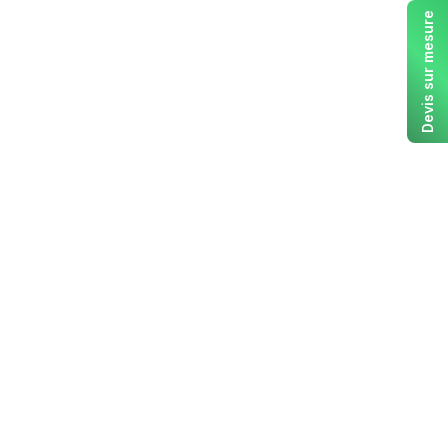
Devis sur mesure