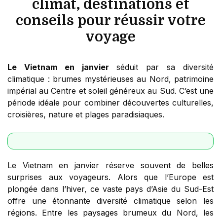
climat, destinations et
conseils pour réussir votre
voyage
Le Vietnam en janvier
séduit par sa diversité
climatique : brumes mystérieuses au Nord, patrimoine
impérial au Centre et soleil généreux au Sud. C’est une
période idéale pour combiner découvertes culturelles,
croisières, nature et plages paradisiaques.
Le Vietnam en janvier réserve souvent de belles
surprises aux voyageurs. Alors que l’Europe est
plongée dans l’hiver, ce vaste pays d’Asie du Sud-Est
offre une étonnante diversité climatique selon les
régions. Entre les paysages brumeux du Nord, les