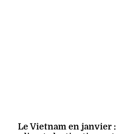
Le Vietnam en janvier :