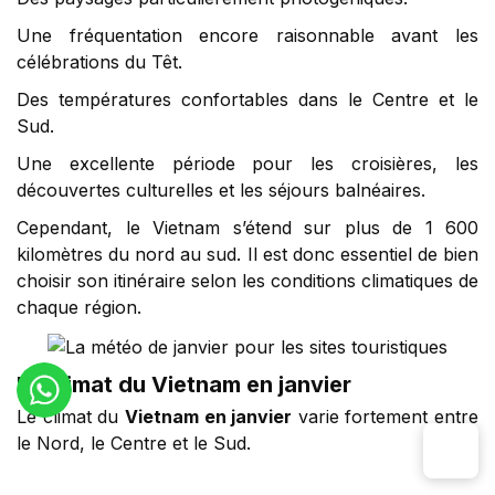
Une fréquentation encore raisonnable avant les
célébrations du Têt.
Des températures confortables dans le Centre et le
Sud.
Une excellente période pour les croisières, les
découvertes culturelles et les séjours balnéaires.
Cependant, le Vietnam s’étend sur plus de 1 600
kilomètres du nord au sud. Il est donc essentiel de bien
choisir son itinéraire selon les conditions climatiques de
chaque région.
Le climat du Vietnam en janvier
Le climat du
Vietnam en janvier
varie fortement entre
le Nord, le Centre et le Sud.