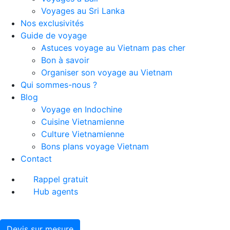
Voyages au Sri Lanka
Nos exclusivités
Guide de voyage
Astuces voyage au Vietnam pas cher
Bon à savoir
Organiser son voyage au Vietnam
Qui sommes-nous ?
Blog
Voyage en Indochine
Cuisine Vietnamienne
Culture Vietnamienne
Bons plans voyage Vietnam
Contact
Rappel gratuit
Hub agents
Devis sur mesure