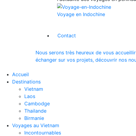
Voyage en Indochine
Contact
Nous serons très heureux de vous accueillir
échanger sur vos projets, découvrir nos nou
Accueil
Destinations
Vietnam
Laos
Cambodge
Thailande
Birmanie
Voyages au Vietnam
Incontournables