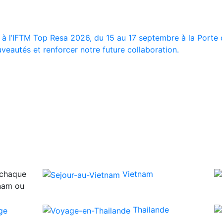
 à l’IFTM Top Resa 2026, du 15 au 17 septembre à la Porte d
veautés et renforcer notre future collaboration.
 chaque
Vietnam
tnam ou
Thailande