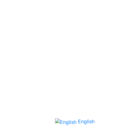
English