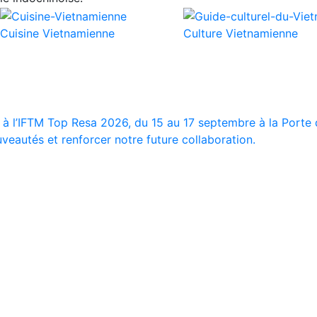
Cuisine Vietnamienne
Culture Vietnamienne
 à l’IFTM Top Resa 2026, du 15 au 17 septembre à la Porte d
veautés et renforcer notre future collaboration.