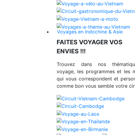
Voyages en Indochine & Asie
FAITES VOYAGER VOS
ENVIES !!!
Trouvez dans nos thématiq
voyage, les programmes et les 
qui vous correspondent et person
comme bon vous semble votre circ