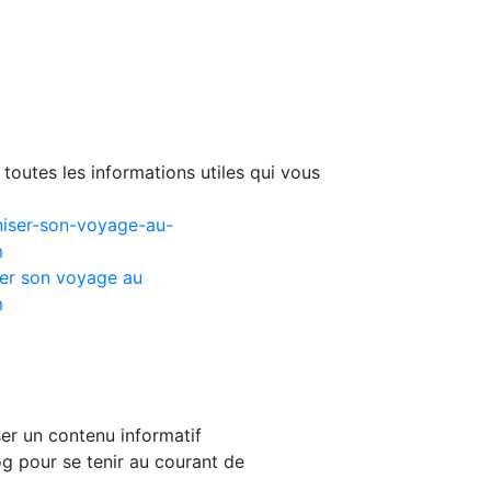
toutes les informations utiles qui vous
er son voyage au
m
er un contenu informatif
g pour se tenir au courant de