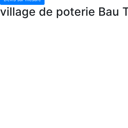
village de poterie Bau 