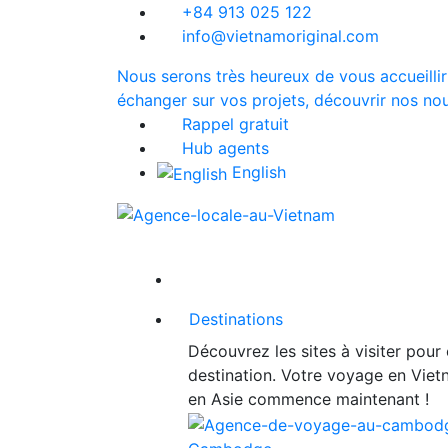
+84 913 025 122
info@vietnamoriginal.com
Nous serons très heureux de vous accueillir
échanger sur vos projets, découvrir nos nou
Rappel gratuit
Hub agents
English
Destinations
Découvrez les sites à visiter pour
destination. Votre voyage en Vie
en Asie commence maintenant !