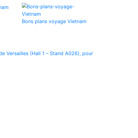
Bons plans voyage Vietnam
e Versailles (Hall 1 – Stand A026), pour