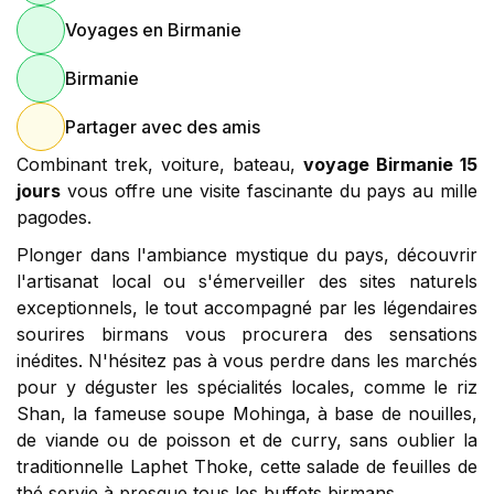
Voyages en Birmanie
Birmanie
Partager avec des amis
Combinant trek, voiture, bateau,
voyage Birmanie 15
jours
vous offre une visite fascinante du pays au mille
pagodes.
Plonger dans l'ambiance mystique du pays, découvrir
l'artisanat local ou s'émerveiller des sites naturels
exceptionnels, le tout accompagné par les légendaires
sourires birmans vous procurera des sensations
inédites. N'hésitez pas à vous perdre dans les marchés
pour y déguster les spécialités locales, comme le riz
Shan, la fameuse soupe Mohinga, à base de nouilles,
de viande ou de poisson et de curry, sans oublier la
traditionnelle Laphet Thoke, cette salade de feuilles de
thé servie à presque tous les buffets birmans.