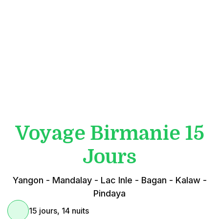
Voyage Birmanie 15
Jours
Yangon - Mandalay - Lac Inle - Bagan - Kalaw -
Pindaya
15 jours, 14 nuits