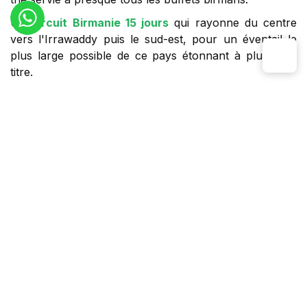
Un
circuit Birmanie 15 jours
qui rayonne du centre
vers l'Irrawaddy puis le sud-est, pour un éventail le
plus large possible de ce pays étonnant à plus d'un
titre.