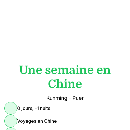
Une semaine en
Chine
Kunming - Puer
0 jours, -1 nuits
Voyages en Chine