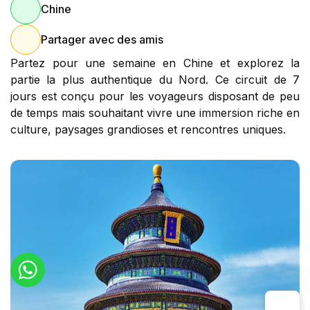
Chine
Partager avec des amis
Partez pour une semaine en Chine et explorez la
partie la plus authentique du Nord. Ce circuit de 7
jours est conçu pour les voyageurs disposant de peu
de temps mais souhaitant vivre une immersion riche en
culture, paysages grandioses et rencontres uniques.