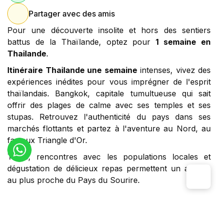
Partager avec des amis
Pour une découverte insolite et hors des sentiers
battus de la Thaïlande, optez pour
1 semaine en
Thailande
.
Itinéraire Thailande une semaine
intenses, vivez des
expériences inédites pour vous imprégner de l'esprit
thaïlandais. Bangkok, capitale tumultueuse qui sait
offrir des plages de calme avec ses temples et ses
stupas. Retrouvez l'authenticité du pays dans ses
marchés flottants et partez à l'aventure au Nord, au
fameux Triangle d'Or.
Treks, rencontres avec les populations locales et
dégustation de délicieux repas permettent un aperçu
au plus proche du Pays du Sourire.