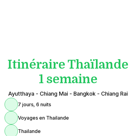
Itinéraire Thaïlande
1 semaine
Ayutthaya - Chiang Mai - Bangkok - Chiang Rai
7 jours, 6 nuits
Voyages en Thailande
Thailande