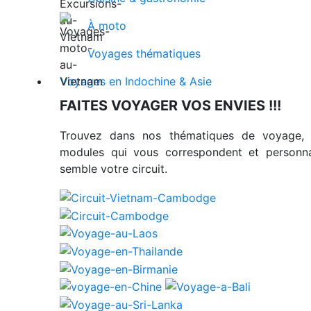
À moto
Voyages thématiques
Voyages en Indochine & Asie
FAITES VOYAGER VOS ENVIES !!!
Trouvez dans nos thématiques de voyage, 
modules qui vous correspondent et person
semble votre circuit.