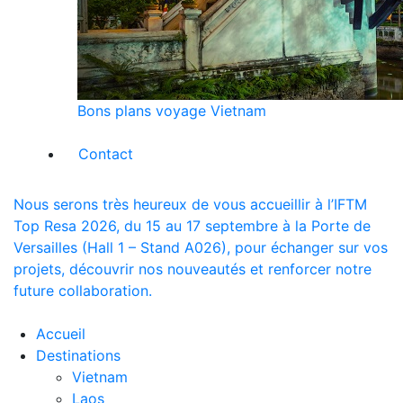
Bons plans voyage Vietnam
Contact
Nous serons très heureux de vous accueillir à l’IFTM
Top Resa 2026, du 15 au 17 septembre à la Porte de
Versailles (Hall 1 – Stand A026), pour échanger sur vos
projets, découvrir nos nouveautés et renforcer notre
future collaboration.
Accueil
Destinations
Vietnam
Laos