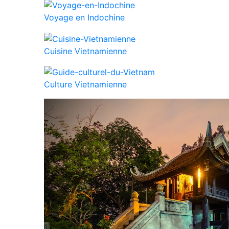
Voyage en Indochine
Cuisine Vietnamienne
Culture Vietnamienne