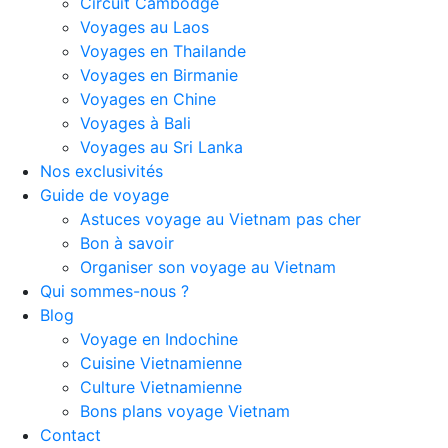
Circuit Cambodge
Voyages au Laos
Voyages en Thailande
Voyages en Birmanie
Voyages en Chine
Voyages à Bali
Voyages au Sri Lanka
Nos exclusivités
Guide de voyage
Astuces voyage au Vietnam pas cher
Bon à savoir
Organiser son voyage au Vietnam
Qui sommes-nous ?
Blog
Voyage en Indochine
Cuisine Vietnamienne
Culture Vietnamienne
Bons plans voyage Vietnam
Contact