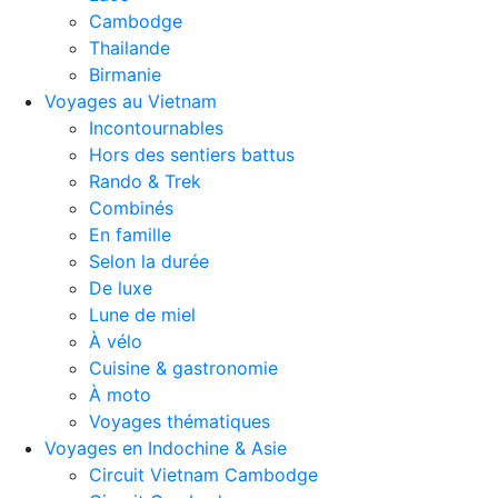
Cambodge
Thailande
Birmanie
Voyages au Vietnam
Incontournables
Hors des sentiers battus
Rando & Trek
Combinés
En famille
Selon la durée
De luxe
Lune de miel
À vélo
Cuisine & gastronomie
À moto
Voyages thématiques
Voyages en Indochine & Asie
Circuit Vietnam Cambodge