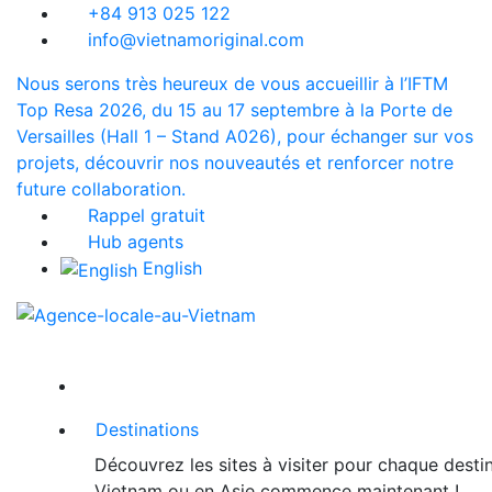
+84 913 025 122
info@vietnamoriginal.com
Nous serons très heureux de vous accueillir à l’IFTM
Top Resa 2026, du 15 au 17 septembre à la Porte de
Versailles (Hall 1 – Stand A026), pour échanger sur vos
projets, découvrir nos nouveautés et renforcer notre
future collaboration.
Rappel gratuit
Hub agents
English
Destinations
Découvrez les sites à visiter pour chaque desti
Vietnam ou en Asie commence maintenant !