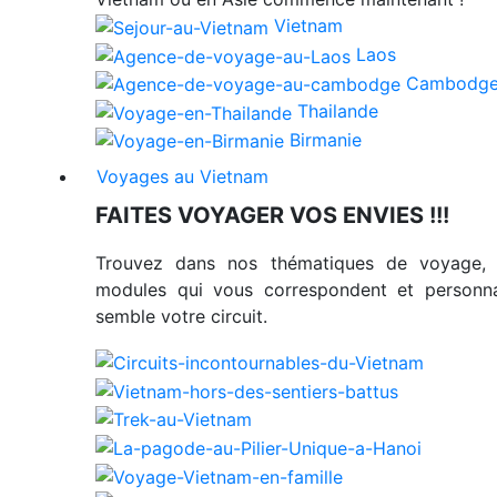
Vietnam
Laos
Cambodg
Thailande
Birmanie
Voyages au Vietnam
FAITES VOYAGER VOS ENVIES !!!
Trouvez dans nos thématiques de voyage, 
modules qui vous correspondent et person
semble votre circuit.