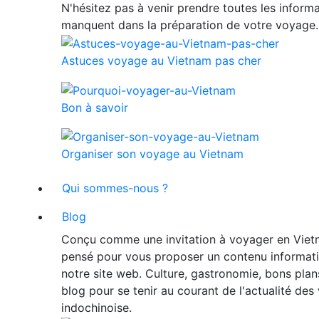
N'hésitez pas à venir prendre toutes les informa
manquent dans la préparation de votre voyage.
Astuces voyage au Vietnam pas cher
Bon à savoir
Organiser son voyage au Vietnam
Qui sommes-nous ?
Blog
Conçu comme une invitation à voyager en Vietn
pensé pour vous proposer un contenu informat
notre site web. Culture, gastronomie, bons plan
blog pour se tenir au courant de l'actualité de
indochinoise.