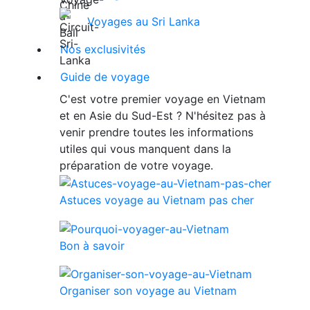
Voyages au Sri Lanka
Nos exclusivités
Guide de voyage
C'est votre premier voyage en Vietnam
et en Asie du Sud-Est ? N'hésitez pas à
venir prendre toutes les informations
utiles qui vous manquent dans la
préparation de votre voyage.
Astuces voyage au Vietnam pas cher
Bon à savoir
Organiser son voyage au Vietnam