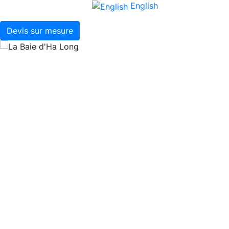
English
Devis sur mesure