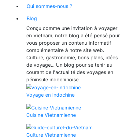
Qui sommes-nous ?
Blog
Conçu comme une invitation à voyager
en Vietnam, notre blog a été pensé pour
vous proposer un contenu informatif
complémentaire à notre site web.
Culture, gastronomie, bons plans, idées
de voyage... Un blog pour se tenir au
courant de l'actualité des voyages en
péninsule indochinoise.
Voyage en Indochine
Cuisine Vietnamienne
Culture Vietnamienne