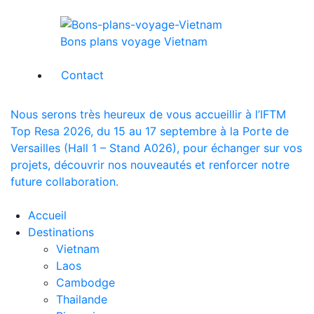
Bons plans voyage Vietnam
Contact
Nous serons très heureux de vous accueillir à l’IFTM
Top Resa 2026, du 15 au 17 septembre à la Porte de
Versailles (Hall 1 – Stand A026), pour échanger sur vos
projets, découvrir nos nouveautés et renforcer notre
future collaboration.
Accueil
Destinations
Vietnam
Laos
Cambodge
Thailande