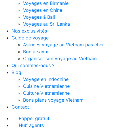
Voyages en Birmanie
Voyages en Chine
Voyages à Bali
Voyages au Sri Lanka
Nos exclusivités
Guide de voyage
Astuces voyage au Vietnam pas cher
Bon à savoir
Organiser son voyage au Vietnam
Qui sommes-nous ?
Blog
Voyage en Indochine
Cuisine Vietnamienne
Culture Vietnamienne
Bons plans voyage Vietnam
Contact
Rappel gratuit
Hub agents