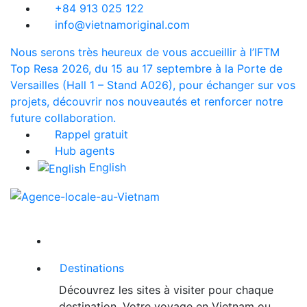
+84 913 025 122
info@vietnamoriginal.com
Nous serons très heureux de vous accueillir à l’IFTM
Top Resa 2026, du 15 au 17 septembre à la Porte de
Versailles (Hall 1 – Stand A026), pour échanger sur vos
projets, découvrir nos nouveautés et renforcer notre
future collaboration.
Rappel gratuit
Hub agents
English
Destinations
Découvrez les sites à visiter pour chaque
destination. Votre voyage en Vietnam ou