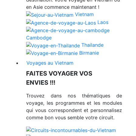
en Asie commence maintenant !
Vietnam
Laos
Cambodge
Thailande
Birmanie
Voyages au Vietnam
FAITES VOYAGER VOS
ENVIES !!!
Trouvez dans nos thématiques de
voyage, les programmes et les modules
qui vous correspondent et personnalisez
comme bon vous semble votre circuit.