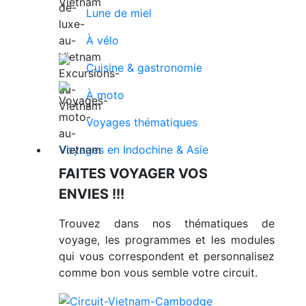
Lune de miel
À vélo
Cuisine & gastronomie
À moto
Voyages thématiques
Voyages en Indochine & Asie
FAITES VOYAGER VOS
ENVIES !!!
Trouvez dans nos thématiques de
voyage, les programmes et les modules
qui vous correspondent et personnalisez
comme bon vous semble votre circuit.