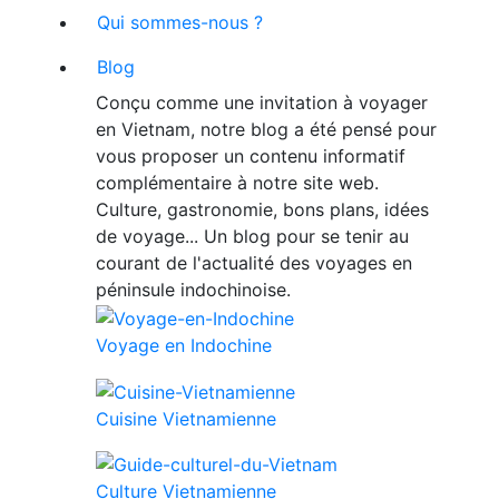
Qui sommes-nous ?
Blog
Conçu comme une invitation à voyager
en Vietnam, notre blog a été pensé pour
vous proposer un contenu informatif
complémentaire à notre site web.
Culture, gastronomie, bons plans, idées
de voyage... Un blog pour se tenir au
courant de l'actualité des voyages en
péninsule indochinoise.
Voyage en Indochine
Cuisine Vietnamienne
Culture Vietnamienne