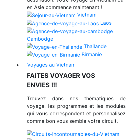
en Asie commence maintenant !
Vietnam
Laos
Cambodge
Thailande
Birmanie
Voyages au Vietnam
FAITES VOYAGER VOS
ENVIES !!!
Trouvez dans nos thématiques de
voyage, les programmes et les modules
qui vous correspondent et personnalisez
comme bon vous semble votre circuit.