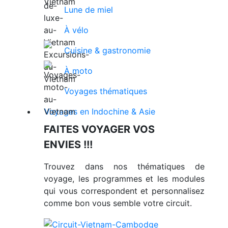
Lune de miel
À vélo
Cuisine & gastronomie
À moto
Voyages thématiques
Voyages en Indochine & Asie
FAITES VOYAGER VOS
ENVIES !!!
Trouvez dans nos thématiques de
voyage, les programmes et les modules
qui vous correspondent et personnalisez
comme bon vous semble votre circuit.