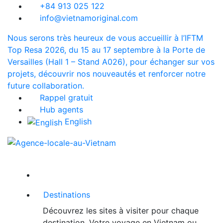
+84 913 025 122
info@vietnamoriginal.com
Nous serons très heureux de vous accueillir à l’IFTM
Top Resa 2026, du 15 au 17 septembre à la Porte de
Versailles (Hall 1 – Stand A026), pour échanger sur vos
projets, découvrir nos nouveautés et renforcer notre
future collaboration.
Rappel gratuit
Hub agents
English
Destinations
Découvrez les sites à visiter pour chaque
destination. Votre voyage en Vietnam ou