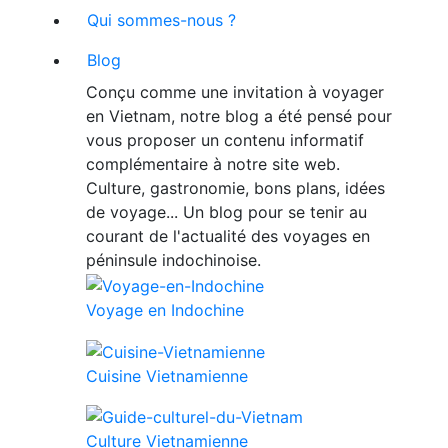
Qui sommes-nous ?
Blog
Conçu comme une invitation à voyager
en Vietnam, notre blog a été pensé pour
vous proposer un contenu informatif
complémentaire à notre site web.
Culture, gastronomie, bons plans, idées
de voyage... Un blog pour se tenir au
courant de l'actualité des voyages en
péninsule indochinoise.
Voyage en Indochine
Cuisine Vietnamienne
Culture Vietnamienne