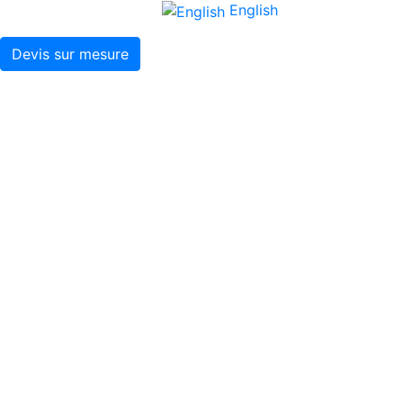
English
Devis sur mesure