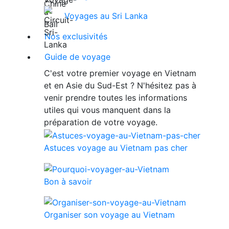
Voyages au Sri Lanka
Nos exclusivités
Guide de voyage
C'est votre premier voyage en Vietnam
et en Asie du Sud-Est ? N'hésitez pas à
venir prendre toutes les informations
utiles qui vous manquent dans la
préparation de votre voyage.
Astuces voyage au Vietnam pas cher
Bon à savoir
Organiser son voyage au Vietnam