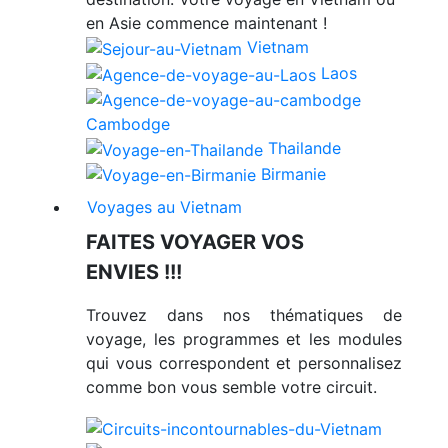
en Asie commence maintenant !
Vietnam
Laos
Cambodge
Thailande
Birmanie
Voyages au Vietnam
FAITES VOYAGER VOS
ENVIES !!!
Trouvez dans nos thématiques de
voyage, les programmes et les modules
qui vous correspondent et personnalisez
comme bon vous semble votre circuit.