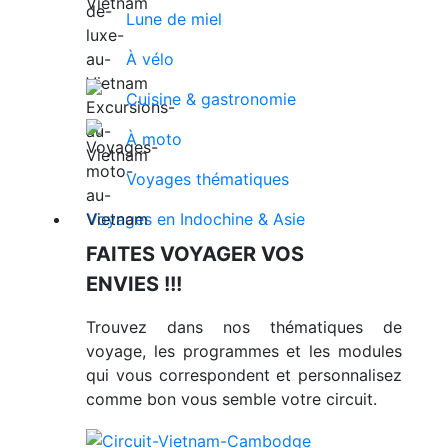
Lune de miel
À vélo
Cuisine & gastronomie
À moto
Voyages thématiques
Voyages en Indochine & Asie
FAITES VOYAGER VOS
ENVIES !!!
Trouvez dans nos thématiques de
voyage, les programmes et les modules
qui vous correspondent et personnalisez
comme bon vous semble votre circuit.