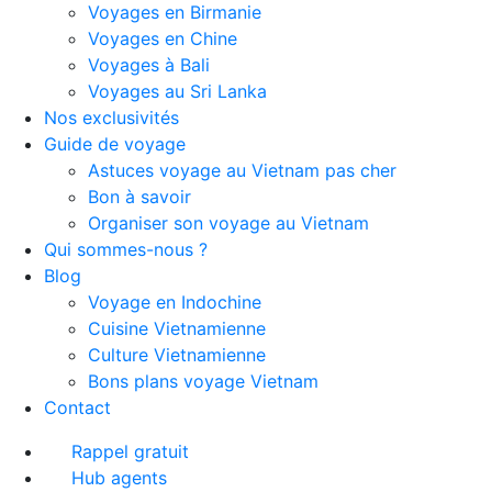
Voyages en Birmanie
Voyages en Chine
Voyages à Bali
Voyages au Sri Lanka
Nos exclusivités
Guide de voyage
Astuces voyage au Vietnam pas cher
Bon à savoir
Organiser son voyage au Vietnam
Qui sommes-nous ?
Blog
Voyage en Indochine
Cuisine Vietnamienne
Culture Vietnamienne
Bons plans voyage Vietnam
Contact
Rappel gratuit
Hub agents