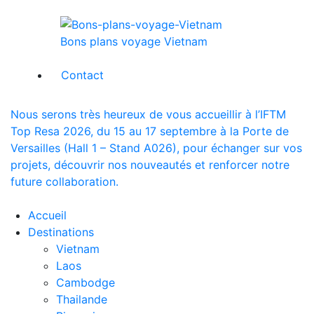
Bons plans voyage Vietnam
Contact
Nous serons très heureux de vous accueillir à l’IFTM
Top Resa 2026, du 15 au 17 septembre à la Porte de
Versailles (Hall 1 – Stand A026), pour échanger sur vos
projets, découvrir nos nouveautés et renforcer notre
future collaboration.
Accueil
Destinations
Vietnam
Laos
Cambodge
Thailande