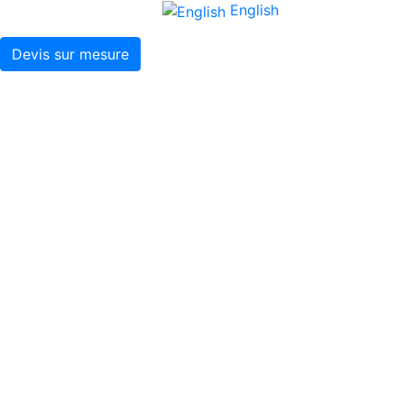
English
Devis sur mesure