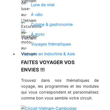
Lune de miel
À vélo
Cuisine & gastronomie
À moto
Voyages thématiques
Voyages en Indochine & Asie
FAITES VOYAGER VOS
ENVIES !!!
Trouvez dans nos thématiques de
voyage, les programmes et les modules
qui vous correspondent et personnalisez
comme bon vous semble votre circuit.