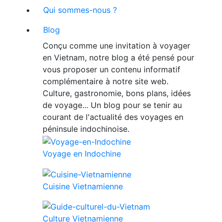
Qui sommes-nous ?
Blog
Conçu comme une invitation à voyager
en Vietnam, notre blog a été pensé pour
vous proposer un contenu informatif
complémentaire à notre site web.
Culture, gastronomie, bons plans, idées
de voyage... Un blog pour se tenir au
courant de l'actualité des voyages en
péninsule indochinoise.
Voyage en Indochine
Cuisine Vietnamienne
Culture Vietnamienne