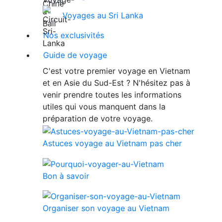
Voyages au Sri Lanka
Nos exclusivités
Guide de voyage
C'est votre premier voyage en Vietnam
et en Asie du Sud-Est ? N'hésitez pas à
venir prendre toutes les informations
utiles qui vous manquent dans la
préparation de votre voyage.
Astuces voyage au Vietnam pas cher
Bon à savoir
Organiser son voyage au Vietnam