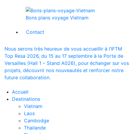
Bons plans voyage Vietnam
Contact
Nous serons très heureux de vous accueillir à l’IFTM
Top Resa 2026, du 15 au 17 septembre à la Porte de
Versailles (Hall 1 – Stand A026), pour échanger sur vos
projets, découvrir nos nouveautés et renforcer notre
future collaboration.
Accueil
Destinations
Vietnam
Laos
Cambodge
Thailande