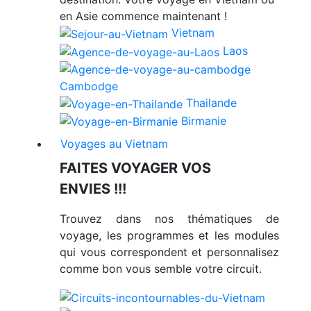
en Asie commence maintenant !
Vietnam
Laos
Cambodge
Thailande
Birmanie
Voyages au Vietnam
FAITES VOYAGER VOS
ENVIES !!!
Trouvez dans nos thématiques de
voyage, les programmes et les modules
qui vous correspondent et personnalisez
comme bon vous semble votre circuit.