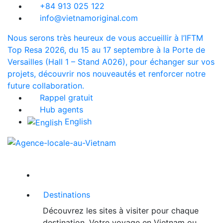
+84 913 025 122
info@vietnamoriginal.com
Nous serons très heureux de vous accueillir à l’IFTM
Top Resa 2026, du 15 au 17 septembre à la Porte de
Versailles (Hall 1 – Stand A026), pour échanger sur vos
projets, découvrir nos nouveautés et renforcer notre
future collaboration.
Rappel gratuit
Hub agents
English
Destinations
Découvrez les sites à visiter pour chaque
destination. Votre voyage en Vietnam ou