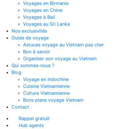
Voyages en Birmanie
Voyages en Chine
Voyages à Bali
Voyages au Sri Lanka
Nos exclusivités
Guide de voyage
Astuces voyage au Vietnam pas cher
Bon à savoir
Organiser son voyage au Vietnam
Qui sommes-nous ?
Blog
Voyage en Indochine
Cuisine Vietnamienne
Culture Vietnamienne
Bons plans voyage Vietnam
Contact
Rappel gratuit
Hub agents