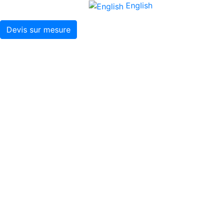
English
Devis sur mesure