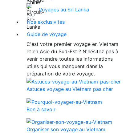
Voyages au Sri Lanka
Nos exclusivités
Guide de voyage
C'est votre premier voyage en Vietnam
et en Asie du Sud-Est ? N'hésitez pas à
venir prendre toutes les informations
utiles qui vous manquent dans la
préparation de votre voyage.
Astuces voyage au Vietnam pas cher
Bon à savoir
Organiser son voyage au Vietnam