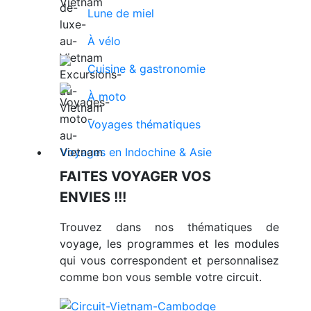
Lune de miel
À vélo
Cuisine & gastronomie
À moto
Voyages thématiques
Voyages en Indochine & Asie
FAITES VOYAGER VOS
ENVIES !!!
Trouvez dans nos thématiques de
voyage, les programmes et les modules
qui vous correspondent et personnalisez
comme bon vous semble votre circuit.