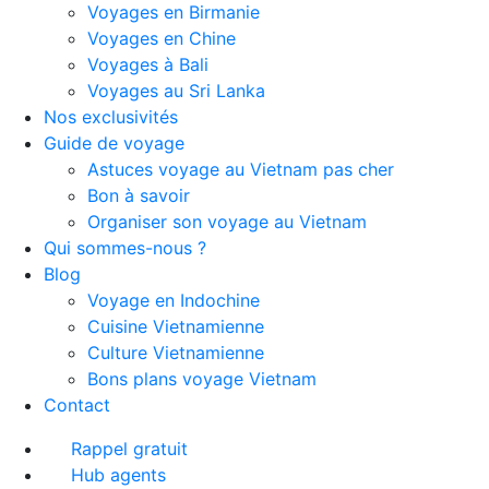
Voyages en Birmanie
Voyages en Chine
Voyages à Bali
Voyages au Sri Lanka
Nos exclusivités
Guide de voyage
Astuces voyage au Vietnam pas cher
Bon à savoir
Organiser son voyage au Vietnam
Qui sommes-nous ?
Blog
Voyage en Indochine
Cuisine Vietnamienne
Culture Vietnamienne
Bons plans voyage Vietnam
Contact
Rappel gratuit
Hub agents