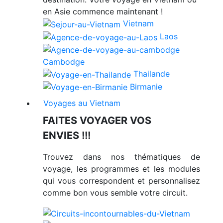
en Asie commence maintenant !
Vietnam
Laos
Cambodge
Thailande
Birmanie
Voyages au Vietnam
FAITES VOYAGER VOS
ENVIES !!!
Trouvez dans nos thématiques de
voyage, les programmes et les modules
qui vous correspondent et personnalisez
comme bon vous semble votre circuit.