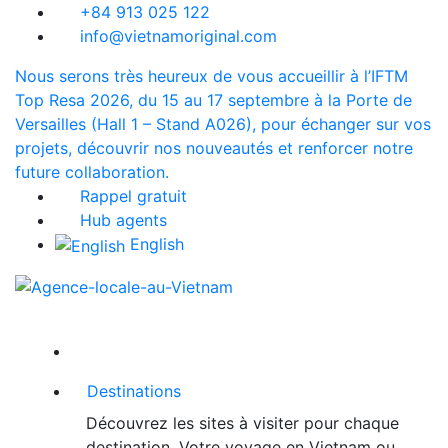
+84 913 025 122
info@vietnamoriginal.com
Nous serons très heureux de vous accueillir à l’IFTM
Top Resa 2026, du 15 au 17 septembre à la Porte de
Versailles (Hall 1 – Stand A026), pour échanger sur vos
projets, découvrir nos nouveautés et renforcer notre
future collaboration.
Rappel gratuit
Hub agents
English
Destinations
Découvrez les sites à visiter pour chaque
destination. Votre voyage en Vietnam ou