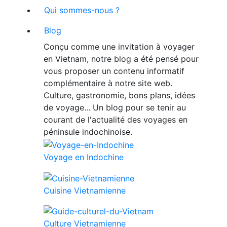
Qui sommes-nous ?
Blog
Conçu comme une invitation à voyager
en Vietnam, notre blog a été pensé pour
vous proposer un contenu informatif
complémentaire à notre site web.
Culture, gastronomie, bons plans, idées
de voyage... Un blog pour se tenir au
courant de l'actualité des voyages en
péninsule indochinoise.
Voyage en Indochine
Cuisine Vietnamienne
Culture Vietnamienne