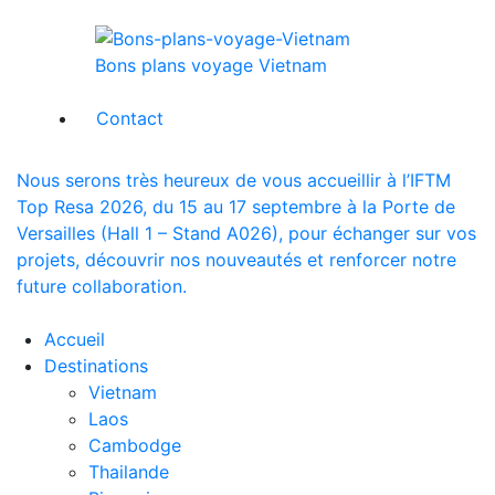
Bons plans voyage Vietnam
Contact
Nous serons très heureux de vous accueillir à l’IFTM
Top Resa 2026, du 15 au 17 septembre à la Porte de
Versailles (Hall 1 – Stand A026), pour échanger sur vos
projets, découvrir nos nouveautés et renforcer notre
future collaboration.
Accueil
Destinations
Vietnam
Laos
Cambodge
Thailande