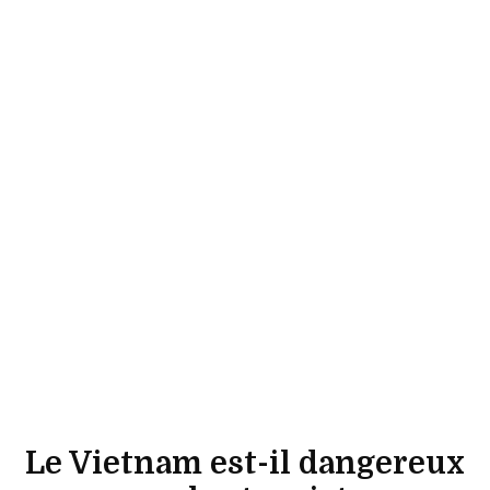
Le Vietnam est-il dangereux