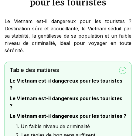
pour les touristes
Le Vietnam est-il dangereux pour les touristes ?
Destination sûre et accueillante, le Vietnam séduit par
sa stabilité, la gentillesse de sa population et un faible
niveau de criminalité, idéal pour voyager en toute
sérénité.
Table des matières
Le Vietnam est-il dangereux pour les touristes
?
Le Vietnam est-il dangereux pour les touristes
?
Le Vietnam est-il dangereux pour les touristes ?
1. Un faible niveau de criminalité
2. Les règles de bon sens suffisent