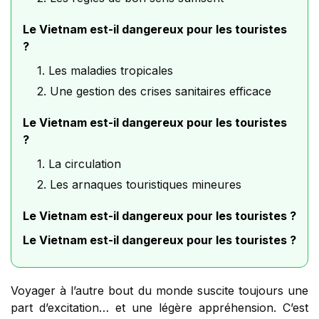
Le Vietnam est-il dangereux pour les touristes
?
1. Les maladies tropicales
2. Une gestion des crises sanitaires efficace
Le Vietnam est-il dangereux pour les touristes
?
1. La circulation
2. Les arnaques touristiques mineures
Le Vietnam est-il dangereux pour les touristes ?
Le Vietnam est-il dangereux pour les touristes ?
Voyager à l’autre bout du monde suscite toujours une
part d’excitation… et une légère appréhension. C’est