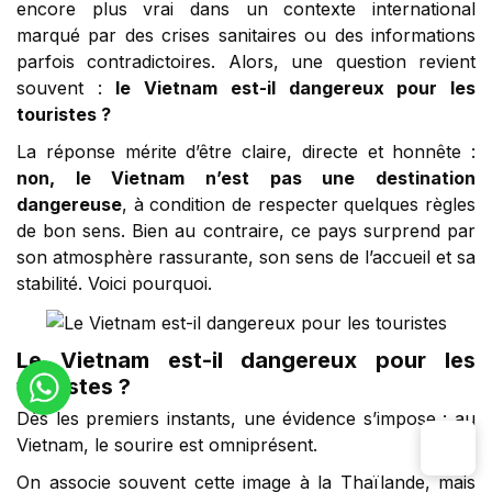
encore plus vrai dans un contexte international
marqué par des crises sanitaires ou des informations
parfois contradictoires. Alors, une question revient
souvent :
le Vietnam est-il dangereux pour les
touristes ?
La réponse mérite d’être claire, directe et honnête :
non, le Vietnam n’est pas une destination
dangereuse
, à condition de respecter quelques règles
de bon sens. Bien au contraire, ce pays surprend par
son atmosphère rassurante, son sens de l’accueil et sa
stabilité. Voici pourquoi.
Le Vietnam est-il dangereux pour les
touristes ?
Dès les premiers instants, une évidence s’impose : au
Vietnam, le sourire est omniprésent.
On associe souvent cette image à la Thaïlande, mais