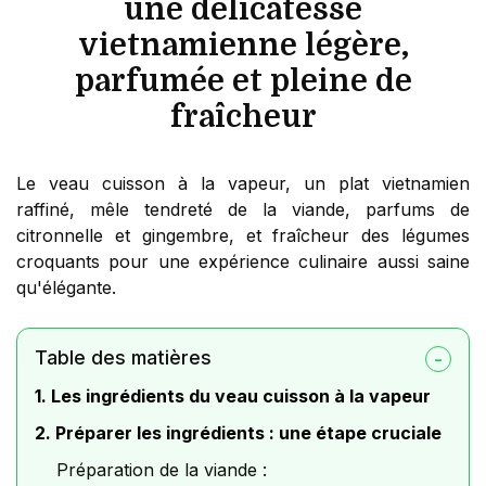
une délicatesse
vietnamienne légère,
parfumée et pleine de
fraîcheur
Le veau cuisson à la vapeur, un plat vietnamien
raffiné, mêle tendreté de la viande, parfums de
citronnelle et gingembre, et fraîcheur des légumes
croquants pour une expérience culinaire aussi saine
qu'élégante.
Table des matières
1. Les ingrédients du veau cuisson à la vapeur
2. Préparer les ingrédients : une étape cruciale
Préparation de la viande :