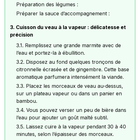
Préparation des légumes :
Préparer la sauce d’accompagnement :
3. Cuisson du veau à la vapeur : délicatesse et
précision
3.1. Remplissez une grande marmite avec de
l’eau et portez-la à ébullition.
3.2. Disposez au fond quelques tronçons de
citronnelle écrasée et de gingembre. Cette base
aromatique parfumera intensément la viande.
3.3. Placez les morceaux de veau au-dessus,
sur un plateau vapeur ou dans un panier en
bambou.
3.4. Vous pouvez verser un peu de bière dans
l’eau pour ajouter un goût malté subtil.
3.5. Laissez cuire à la vapeur pendant 30 à 40
minutes, selon l’épaisseur des morceaux.