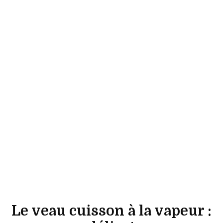
Le veau cuisson à la vapeur :