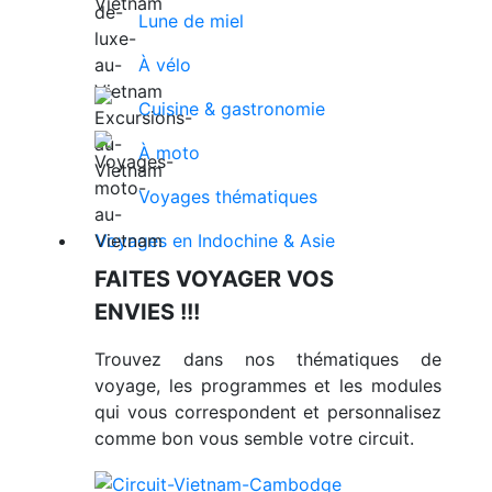
Lune de miel
À vélo
Cuisine & gastronomie
À moto
Voyages thématiques
Voyages en Indochine & Asie
FAITES VOYAGER VOS
ENVIES !!!
Trouvez dans nos thématiques de
voyage, les programmes et les modules
qui vous correspondent et personnalisez
comme bon vous semble votre circuit.