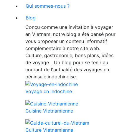
Qui sommes-nous ?
Blog
Conçu comme une invitation à voyager
en Vietnam, notre blog a été pensé pour
vous proposer un contenu informatif
complémentaire à notre site web.
Culture, gastronomie, bons plans, idées
de voyage... Un blog pour se tenir au
courant de l'actualité des voyages en
péninsule indochinoise.
Voyage en Indochine
Cuisine Vietnamienne
Culture Vietnamienne