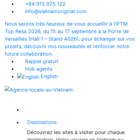
+84 913 025 122
info@vietnamoriginal.com
Nous serons très heureux de vous accueillir à l’IFTM
Top Resa 2026, du 15 au 17 septembre à la Porte de
Versailles (Hall 1 – Stand A026), pour échanger sur vos
projets, découvrir nos nouveautés et renforcer notre
future collaboration.
Rappel gratuit
Hub agents
English
Destinations
Découvrez les sites à visiter pour chaque
destination. Votre voyage en Vietnam ou