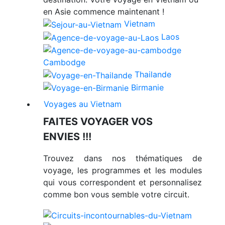
en Asie commence maintenant !
Vietnam
Laos
Cambodge
Thailande
Birmanie
Voyages au Vietnam
FAITES VOYAGER VOS
ENVIES !!!
Trouvez dans nos thématiques de
voyage, les programmes et les modules
qui vous correspondent et personnalisez
comme bon vous semble votre circuit.