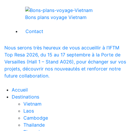
Bons plans voyage Vietnam
Contact
Nous serons très heureux de vous accueillir à l’IFTM
Top Resa 2026, du 15 au 17 septembre à la Porte de
Versailles (Hall 1 – Stand A026), pour échanger sur vos
projets, découvrir nos nouveautés et renforcer notre
future collaboration.
Accueil
Destinations
Vietnam
Laos
Cambodge
Thailande