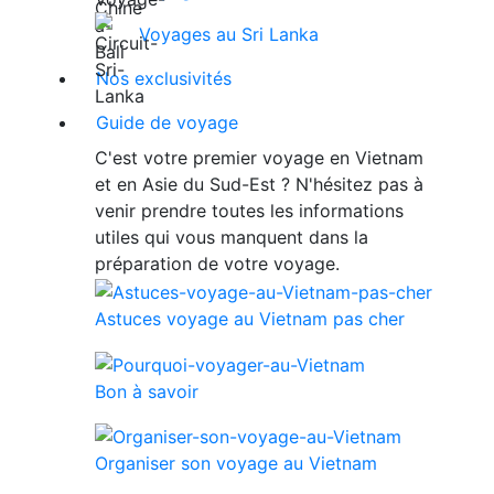
Voyages au Sri Lanka
Nos exclusivités
Guide de voyage
C'est votre premier voyage en Vietnam
et en Asie du Sud-Est ? N'hésitez pas à
venir prendre toutes les informations
utiles qui vous manquent dans la
préparation de votre voyage.
Astuces voyage au Vietnam pas cher
Bon à savoir
Organiser son voyage au Vietnam