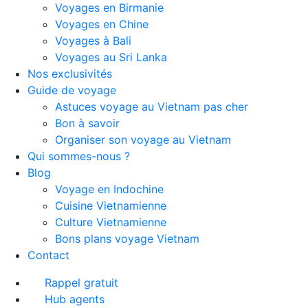
Voyages en Birmanie
Voyages en Chine
Voyages à Bali
Voyages au Sri Lanka
Nos exclusivités
Guide de voyage
Astuces voyage au Vietnam pas cher
Bon à savoir
Organiser son voyage au Vietnam
Qui sommes-nous ?
Blog
Voyage en Indochine
Cuisine Vietnamienne
Culture Vietnamienne
Bons plans voyage Vietnam
Contact
Rappel gratuit
Hub agents