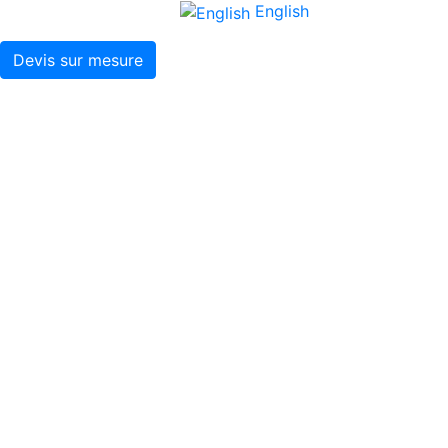
English
Devis sur mesure