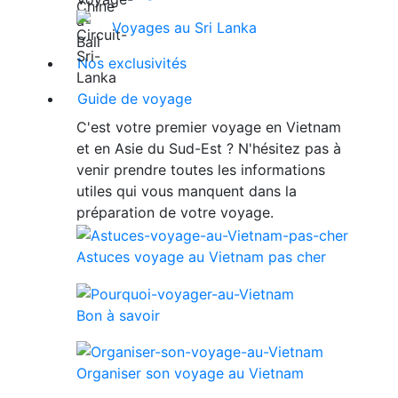
Voyages au Sri Lanka
Nos exclusivités
Guide de voyage
C'est votre premier voyage en Vietnam
et en Asie du Sud-Est ? N'hésitez pas à
venir prendre toutes les informations
utiles qui vous manquent dans la
préparation de votre voyage.
Astuces voyage au Vietnam pas cher
Bon à savoir
Organiser son voyage au Vietnam