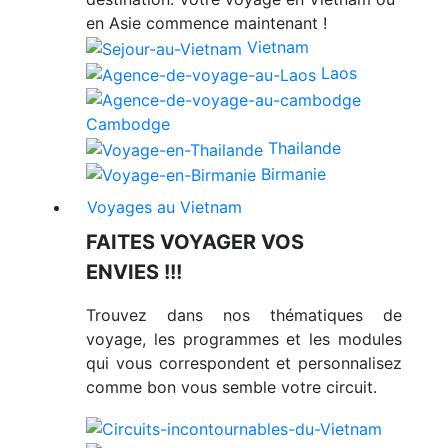
en Asie commence maintenant !
Vietnam
Laos
Cambodge
Thailande
Birmanie
Voyages au Vietnam
FAITES VOYAGER VOS
ENVIES !!!
Trouvez dans nos thématiques de
voyage, les programmes et les modules
qui vous correspondent et personnalisez
comme bon vous semble votre circuit.