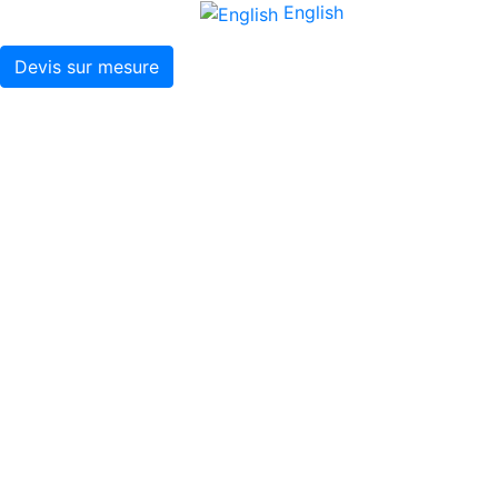
English
Devis sur mesure