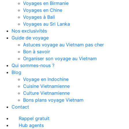
Voyages en Birmanie
Voyages en Chine
Voyages à Bali
Voyages au Sri Lanka
Nos exclusivités
Guide de voyage
Astuces voyage au Vietnam pas cher
Bon à savoir
Organiser son voyage au Vietnam
Qui sommes-nous ?
Blog
Voyage en Indochine
Cuisine Vietnamienne
Culture Vietnamienne
Bons plans voyage Vietnam
Contact
Rappel gratuit
Hub agents