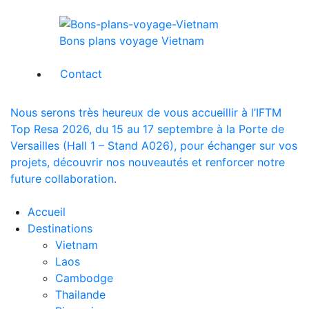
Bons plans voyage Vietnam
Contact
Nous serons très heureux de vous accueillir à l’IFTM
Top Resa 2026, du 15 au 17 septembre à la Porte de
Versailles (Hall 1 – Stand A026), pour échanger sur vos
projets, découvrir nos nouveautés et renforcer notre
future collaboration.
Accueil
Destinations
Vietnam
Laos
Cambodge
Thailande