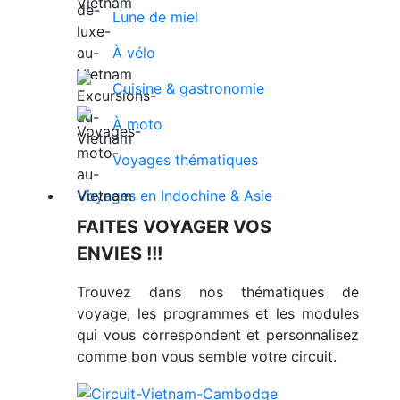
Lune de miel
À vélo
Cuisine & gastronomie
À moto
Voyages thématiques
Voyages en Indochine & Asie
FAITES VOYAGER VOS
ENVIES !!!
Trouvez dans nos thématiques de
voyage, les programmes et les modules
qui vous correspondent et personnalisez
comme bon vous semble votre circuit.