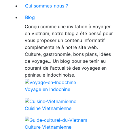
Qui sommes-nous ?
Blog
Conçu comme une invitation à voyager
en Vietnam, notre blog a été pensé pour
vous proposer un contenu informatif
complémentaire à notre site web.
Culture, gastronomie, bons plans, idées
de voyage... Un blog pour se tenir au
courant de l'actualité des voyages en
péninsule indochinoise.
Voyage en Indochine
Cuisine Vietnamienne
Culture Vietnamienne