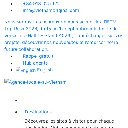
+84 913 025 122
info@vietnamoriginal.com
Nous serons très heureux de vous accueillir à l’IFTM
Top Resa 2026, du 15 au 17 septembre à la Porte de
Versailles (Hall 1 – Stand A026), pour échanger sur vos
projets, découvrir nos nouveautés et renforcer notre
future collaboration.
Rappel gratuit
Hub agents
English
Destinations
Découvrez les sites à visiter pour chaque
destination. Votre voyage en Vietnam ou